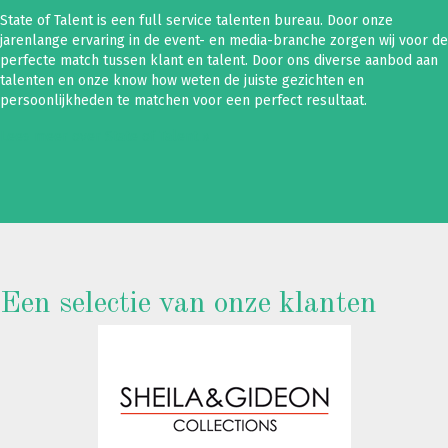
State of Talent is een full service talenten bureau. Door onze
jarenlange ervaring in de event- en media-branche zorgen wij voor de
perfecte match tussen klant en talent. Door ons diverse aanbod aan
talenten en onze know how weten de juiste gezichten en
persoonlijkheden te matchen voor een perfect resultaat.
Lees meer over State of Talent »
Een selectie van onze klanten