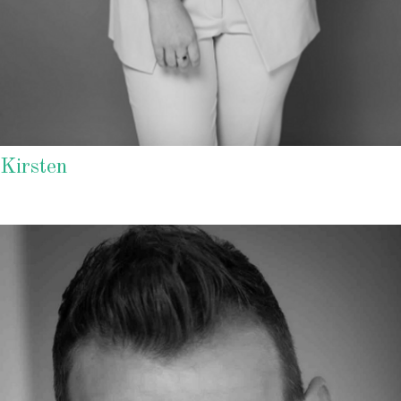
Kirsten