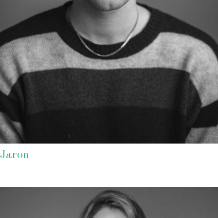
Jaron