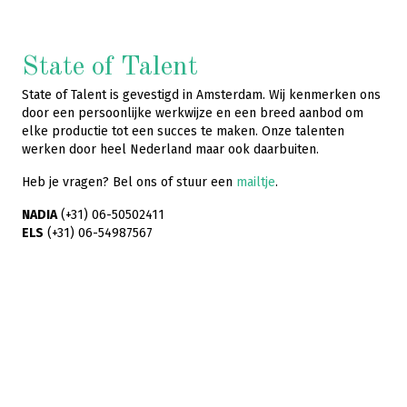
State of Talent
State of Talent is gevestigd in Amsterdam. Wij kenmerken ons
door een persoonlijke werkwijze en een breed aanbod om
elke productie tot een succes te maken. Onze talenten
werken door heel Nederland maar ook daarbuiten.
Heb je vragen? Bel ons of stuur een
mailtje
.
NADIA
(+31) 06-50502411
ELS
(+31) 06-54987567