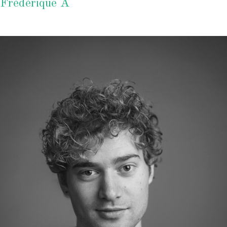
Frédérique A