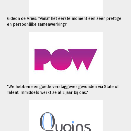
Gideon de Vries: "Vanaf het eerste moment een zeer prettige
en persoonlijke samenwerking!"
"We hebben een goede verslaggever gevonden via State of
Talent. Inmiddels werkt
ze al 2 jaar bij ons."