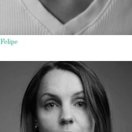
Felipe