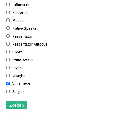
Influencer
Kinderen
Model
Native Speaker
Presentator
Presentator Autocue
Sport
Stunt acteur
Stylist
Visagist
Voice-over
Zanger