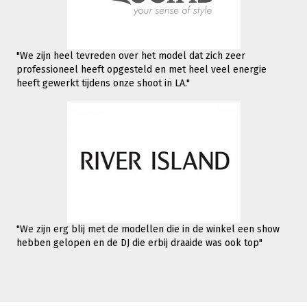
"We zijn heel tevreden over het model dat zich zeer
professioneel heeft opgesteld en met heel veel energie
heeft gewerkt tijdens onze shoot in LA."
"We zijn erg blij met de modellen die in de winkel een show
hebben gelopen en de DJ die erbij draaide was ook top"