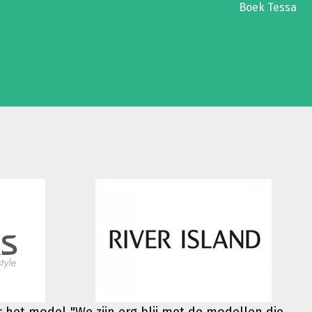
Boek Tessa