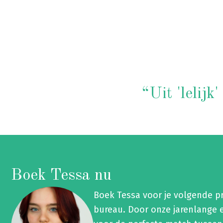
“Uit 'lelijk
Boek Tessa nu
Boek Tessa voor je volgende p
bureau. Door onze jarenlange e