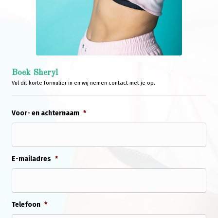
Boek Sheryl
Vul dit korte formulier in en wij nemen contact met je op.
Voor- en achternaam
*
E-mailadres
*
Telefoon
*