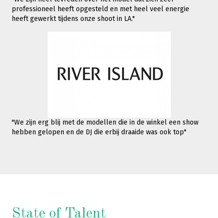
professioneel heeft opgesteld en met heel veel energie
heeft gewerkt tijdens onze shoot in LA."
"We zijn erg blij met de modellen die in de winkel een show
hebben gelopen en de DJ die erbij draaide was ook top"
State of Talent