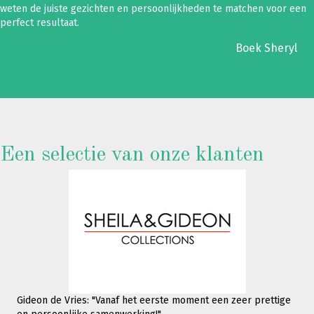
weten de juiste gezichten en persoonlijkheden te matchen voor een
perfect resultaat.
Boek Sheryl
Een selectie van onze klanten
Gideon de Vries: "Vanaf het eerste moment een zeer prettige