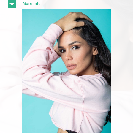
More info