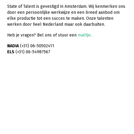
State of Talent is gevestigd in Amsterdam. Wij kenmerken ons
door een persoonlijke werkwijze en een breed aanbod om
elke productie tot een succes te maken. Onze talenten
werken door heel Nederland maar ook daarbuiten.
Heb je vragen? Bel ons of stuur een
mailtje
.
NADIA
(+31) 06-50502411
ELS
(+31) 06-54987567