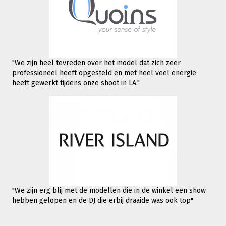
"We zijn heel tevreden over het model dat zich zeer
professioneel heeft opgesteld en met heel veel energie
heeft gewerkt tijdens onze shoot in LA."
"We zijn erg blij met de modellen die in de winkel een show
hebben gelopen en de DJ die erbij draaide was ook top"