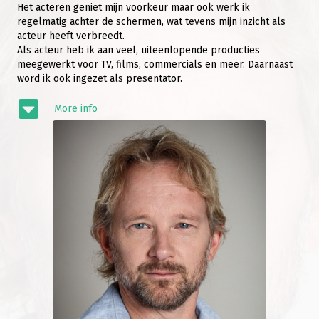
Het acteren geniet mijn voorkeur maar ook werk ik
regelmatig achter de schermen, wat tevens mijn inzicht als
acteur heeft verbreedt.
Als acteur heb ik aan veel, uiteenlopende producties
meegewerkt voor TV, films, commercials en meer. Daarnaast
word ik ook ingezet als presentator.
More info