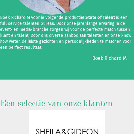
Boek Richard M voor je volgende productie!
State of Talent
is een
full service talenten bureau. Door onze jarenlange ervaring in de
event- en media-branche zorgen wij voor de perfecte match tussen
klant en talent. Door ons diverse aanbod aan talenten en onze know
how weten de juiste gezichten en persoonlijkheden te matchen voor
een perfect resultaat.
Boek Richard M
Een selectie van onze klanten