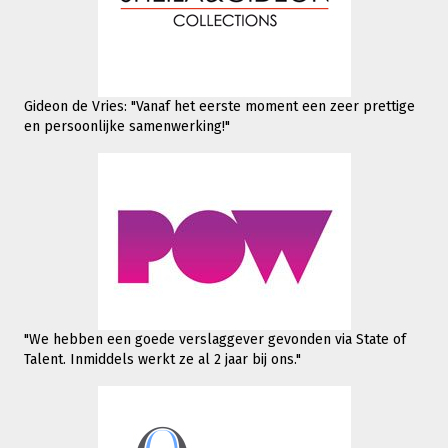
Gideon de Vries: "Vanaf het eerste moment een zeer prettige
en persoonlijke samenwerking!"
"We hebben een goede verslaggever gevonden via State of
Talent. Inmiddels werkt
ze al 2 jaar bij ons."