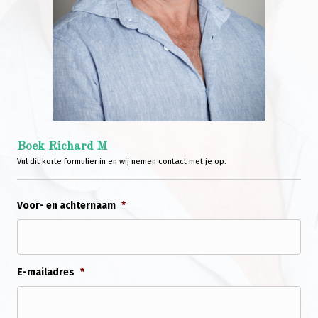
Boek Richard M
Vul dit korte formulier in en wij nemen contact met je op.
Voor- en achternaam
*
E-mailadres
*