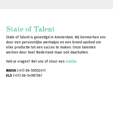
State of Talent
State of Talent is gevestigd in Amsterdam. Wij kenmerken ons
door een persoonlijke werkwijze en een breed aanbod om
elke productie tot een succes te maken. Onze talenten
werken door heel Nederland maar ook daarbuiten.
Heb je vragen? Bel ons of stuur een
mailtje
.
NADIA
(+31) 06-50502411
ELS
(+31) 06-54987567