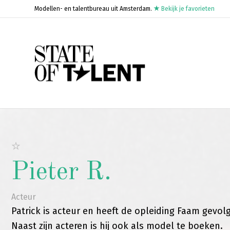
Modellen- en talentbureau uit Amsterdam.
Bekijk je favorieten
Pieter R.
Acteur
Patrick is acteur en heeft de opleiding Faam gevol
Naast zijn acteren is hij ook als model te boeken.