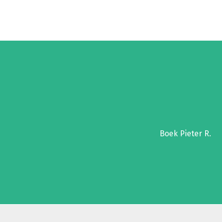
Boek Pieter R.