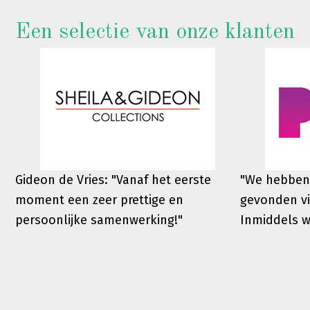
Een selectie van onze klanten
Gideon de Vries: "Vanaf het eerste
"We hebben
moment een zeer prettige en
gevonden vi
persoonlijke samenwerking!"
Inmiddels 