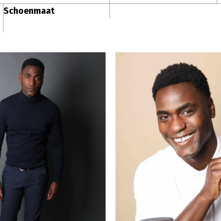
Schoenmaat