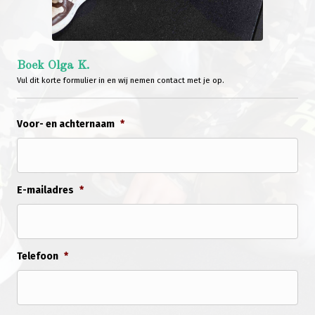
Boek Olga K.
Vul dit korte formulier in en wij nemen contact met je op.
Voor- en achternaam
*
E-mailadres
*
Telefoon
*