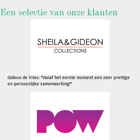
Een selectie van onze klanten
Gideon de Vries: "Vanaf het eerste moment een zeer prettige
en persoonlijke samenwerking!"