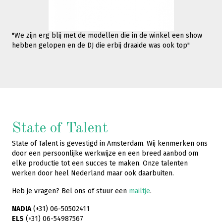
"We zijn erg blij met de modellen die in de winkel een show
hebben gelopen en de DJ die erbij draaide was ook top"
State of Talent
State of Talent is gevestigd in Amsterdam. Wij kenmerken ons
door een persoonlijke werkwijze en een breed aanbod om
elke productie tot een succes te maken. Onze talenten
werken door heel Nederland maar ook daarbuiten.
Heb je vragen? Bel ons of stuur een
mailtje
.
NADIA
(+31) 06-50502411
ELS
(+31) 06-54987567