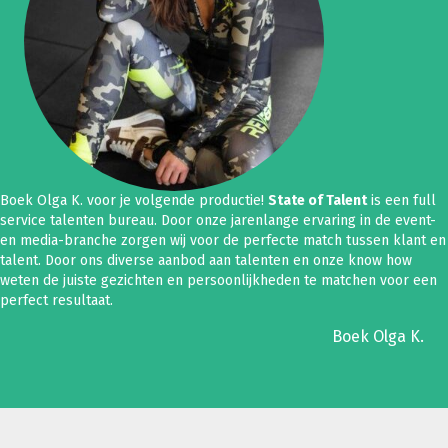
Boek Olga K. voor je volgende productie!
State of Talent
is een full
service talenten bureau. Door onze jarenlange ervaring in de event-
en media-branche zorgen wij voor de perfecte match tussen klant en
talent. Door ons diverse aanbod aan talenten en onze know how
weten de juiste gezichten en persoonlijkheden te matchen voor een
perfect resultaat.
Boek Olga K.