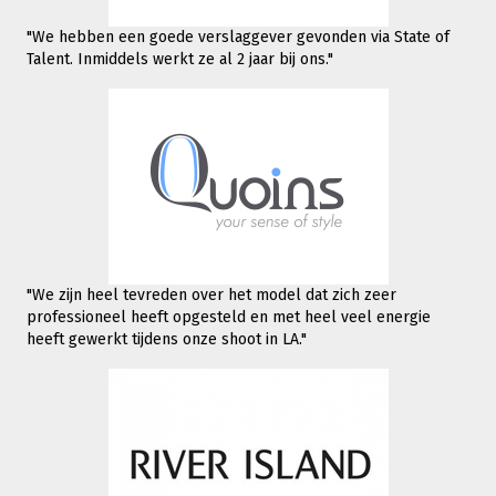
"We hebben een goede verslaggever gevonden via State of
Talent. Inmiddels werkt
ze al 2 jaar bij ons."
"We zijn heel tevreden over het model dat zich zeer
professioneel heeft opgesteld en met heel veel energie
heeft gewerkt tijdens onze shoot in LA."