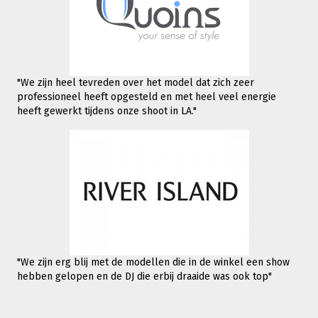
"We zijn heel tevreden over het model dat zich zeer
professioneel heeft opgesteld en met heel veel energie
heeft gewerkt tijdens onze shoot in LA."
"We zijn erg blij met de modellen die in de winkel een show
hebben gelopen en de DJ die erbij draaide was ook top"