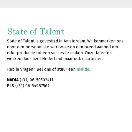
State of Talent
State of Talent is gevestigd in Amsterdam. Wij kenmerken ons
door een persoonlijke werkwijze en een breed aanbod om
elke productie tot een succes te maken. Onze talenten
werken door heel Nederland maar ook daarbuiten.
Heb je vragen? Bel ons of stuur een
mailtje
.
NADIA
(+31) 06-50502411
ELS
(+31) 06-54987567