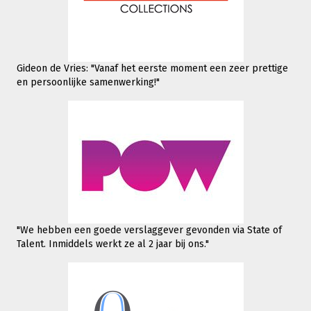
Gideon de Vries: "Vanaf het eerste moment een zeer prettige
en persoonlijke samenwerking!"
"We hebben een goede verslaggever gevonden via State of
Talent. Inmiddels werkt
ze al 2 jaar bij ons."