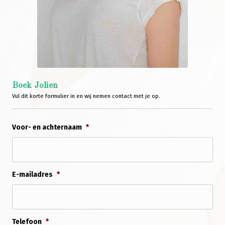
Boek Jolien
Vul dit korte formulier in en wij nemen contact met je op.
Voor- en achternaam
*
E-mailadres
*
Telefoon
*