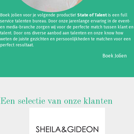
Boek Jolien voor je volgende productie!
State of Talent
is een full
service talenten bureau. Door onze jarenlange ervaring in de event-
en media-branche zorgen wij voor de perfecte match tussen klant en
talent. Door ons diverse aanbod aan talenten en onze know how
weten de juiste gezichten en persoonlijkheden te matchen voor een
perfect resultaat.
Boek Jolien
Een selectie van onze klanten