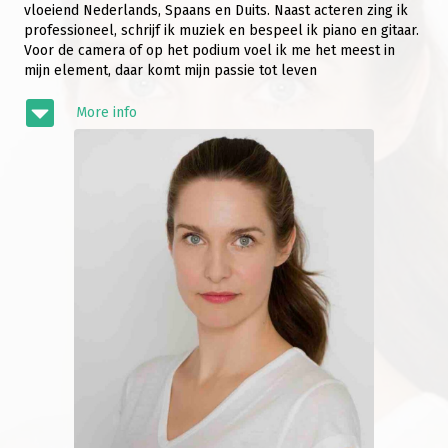
vloeiend Nederlands, Spaans en Duits. Naast acteren zing ik
professioneel, schrijf ik muziek en bespeel ik piano en gitaar.
Voor de camera of op het podium voel ik me het meest in
mijn element, daar komt mijn passie tot leven
More info