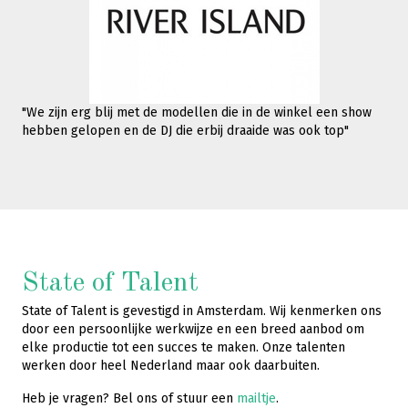
"We zijn erg blij met de modellen die in de winkel een show
hebben gelopen en de DJ die erbij draaide was ook top"
State of Talent
State of Talent is gevestigd in Amsterdam. Wij kenmerken ons
door een persoonlijke werkwijze en een breed aanbod om
elke productie tot een succes te maken. Onze talenten
werken door heel Nederland maar ook daarbuiten.
Heb je vragen? Bel ons of stuur een
mailtje
.