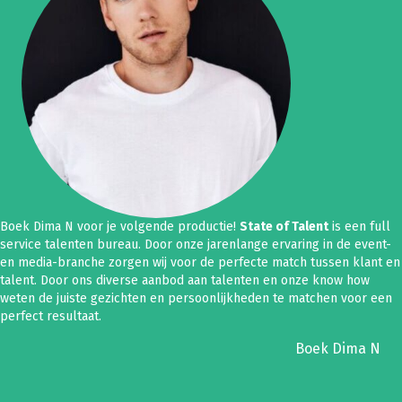
Boek Dima N voor je volgende productie!
State of Talent
is een full
service talenten bureau. Door onze jarenlange ervaring in de event-
en media-branche zorgen wij voor de perfecte match tussen klant en
talent. Door ons diverse aanbod aan talenten en onze know how
weten de juiste gezichten en persoonlijkheden te matchen voor een
perfect resultaat.
Boek Dima N