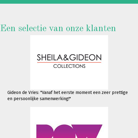
Een selectie van onze klanten
Gideon de Vries: "Vanaf het eerste moment een zeer prettige
en persoonlijke samenwerking!"