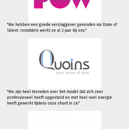
"We hebben een goede verslaggever gevonden via State of
Talent. Inmiddels werkt
ze al 2 jaar bij ons."
"We zijn heel tevreden over het model dat zich zeer
professioneel heeft opgesteld en met heel veel energie
heeft gewerkt tijdens onze shoot in LA."