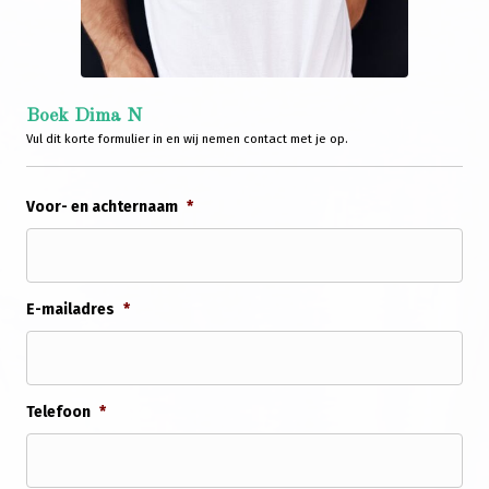
Boek Dima N
Vul dit korte formulier in en wij nemen contact met je op.
Voor- en achternaam
*
E-mailadres
*
Telefoon
*