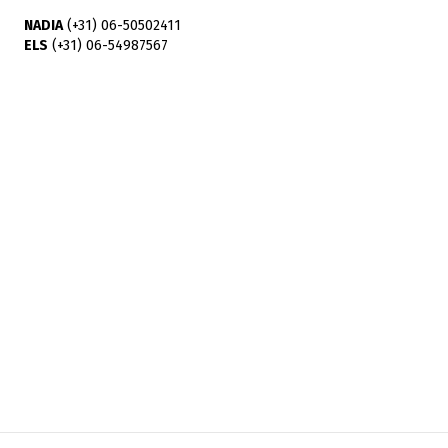
NADIA
(+31) 06-50502411
ELS
(+31) 06-54987567