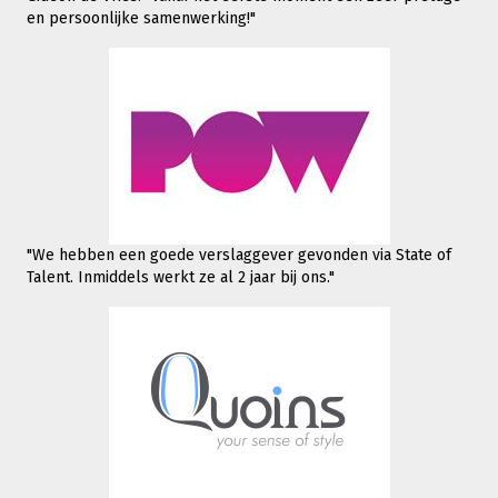
en persoonlijke samenwerking!"
"We hebben een goede verslaggever gevonden via State of
Talent. Inmiddels werkt
ze al 2 jaar bij ons."