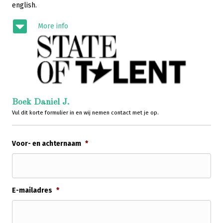
english.
More info
Boek Daniel J.
Vul dit korte formulier in en wij nemen contact met je op.
Voor- en achternaam
*
E-mailadres
*