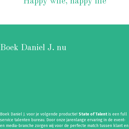
“Happy wife, happy life”
Boek Daniel J. nu
Boek Daniel J. voor je volgende productie!
State of Talent
is een full
service talenten bureau. Door onze jarenlange ervaring in de event-
en media-branche zorgen wij voor de perfecte match tussen klant en