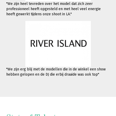
"We zijn heel tevreden over het model dat zich zeer
professioneel heeft opgesteld en met heel veel energie
heeft gewerkt tijdens onze shoot in LA."
"We zijn erg blij met de modellen die in de winkel een show
hebben gelopen en de DJ die erbij draaide was ook top"