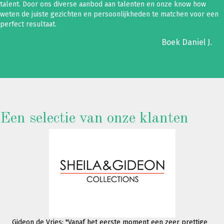
talent. Door ons diverse aanbod aan talenten en onze know how
weten de juiste gezichten en persoonlijkheden te matchen voor een
perfect resultaat.
Boek Daniel J.
Een selectie van onze klanten
Gideon de Vries: "Vanaf het eerste moment een zeer prettige