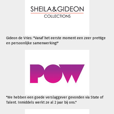
Gideon de Vries: "Vanaf het eerste moment een zeer prettige
en persoonlijke samenwerking!"
"We hebben een goede verslaggever gevonden via State of
Talent. Inmiddels werkt
ze al 2 jaar bij ons."