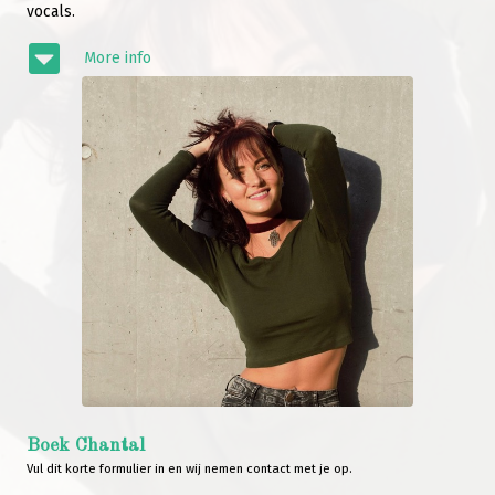
vocals.
More info
Boek Chantal
Vul dit korte formulier in en wij nemen contact met je op.