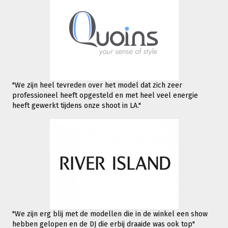
"We zijn heel tevreden over het model dat zich zeer
professioneel heeft opgesteld en met heel veel energie
heeft gewerkt tijdens onze shoot in LA."
"We zijn erg blij met de modellen die in de winkel een show
hebben gelopen en de DJ die erbij draaide was ook top"