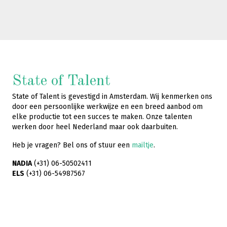
State of Talent
State of Talent is gevestigd in Amsterdam. Wij kenmerken ons
door een persoonlijke werkwijze en een breed aanbod om
elke productie tot een succes te maken. Onze talenten
werken door heel Nederland maar ook daarbuiten.
Heb je vragen? Bel ons of stuur een
mailtje
.
NADIA
(+31) 06-50502411
ELS
(+31) 06-54987567