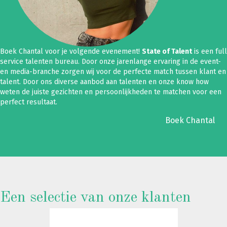
Boek Chantal voor je volgende evenement!
State of Talent
is een full
service talenten bureau. Door onze jarenlange ervaring in de event-
en media-branche zorgen wij voor de perfecte match tussen klant en
talent. Door ons diverse aanbod aan talenten en onze know how
weten de juiste gezichten en persoonlijkheden te matchen voor een
perfect resultaat.
Boek Chantal
Een selectie van onze klanten