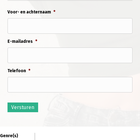
Voor- en achternaam
*
E-mailadres
*
Telefoon
*
Versturen
Genre(s)