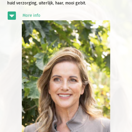
huid verzorging, uiterlijk, haar, mooi gebit.
More info