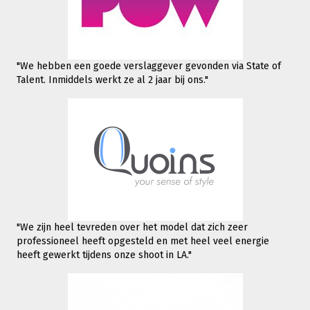
"We hebben een goede verslaggever gevonden via State of
Talent. Inmiddels werkt
ze al 2 jaar bij ons."
"We zijn heel tevreden over het model dat zich zeer
professioneel heeft opgesteld en met heel veel energie
heeft gewerkt tijdens onze shoot in LA."