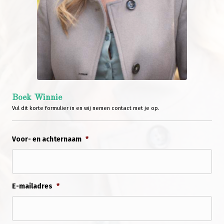
Boek Winnie
Vul dit korte formulier in en wij nemen contact met je op.
Voor- en achternaam
*
E-mailadres
*