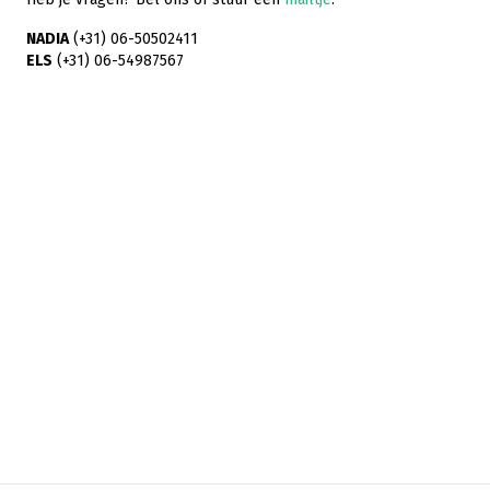
NADIA
(+31) 06-50502411
ELS
(+31) 06-54987567