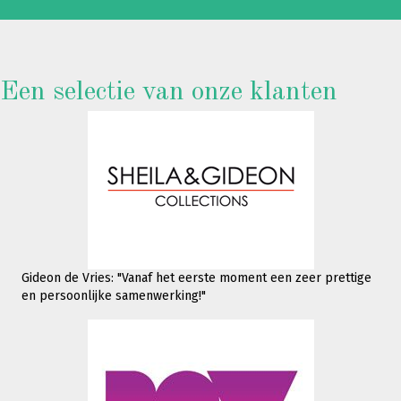
Een selectie van onze klanten
Gideon de Vries: "Vanaf het eerste moment een zeer prettige
en persoonlijke samenwerking!"