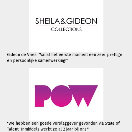
Gideon de Vries: "Vanaf het eerste moment een zeer prettige
en persoonlijke samenwerking!"
"We hebben een goede verslaggever gevonden via State of
Talent. Inmiddels werkt
ze al 2 jaar bij ons."