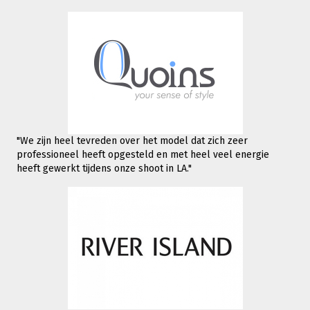
"We zijn heel tevreden over het model dat zich zeer
professioneel heeft opgesteld en met heel veel energie
heeft gewerkt tijdens onze shoot in LA."