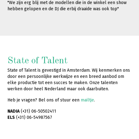
"We zijn erg blij met de modellen die in de winkel een show
hebben gelopen en de DJ die erbij draaide was ook top"
State of Talent
State of Talent is gevestigd in Amsterdam. Wij kenmerken ons
door een persoonlijke werkwijze en een breed aanbod om
elke productie tot een succes te maken. Onze talenten
werken door heel Nederland maar ook daarbuiten.
Heb je vragen? Bel ons of stuur een
mailtje
.
NADIA
(+31) 06-50502411
ELS
(+31) 06-54987567