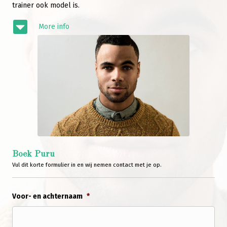
trainer ook model is.
More info
Boek Puru
Vul dit korte formulier in en wij nemen contact met je op.
Voor- en achternaam
*