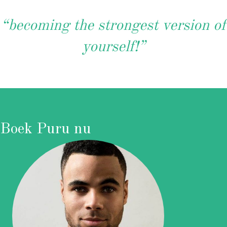
“becoming the strongest version of
yourself!”
Boek Puru nu