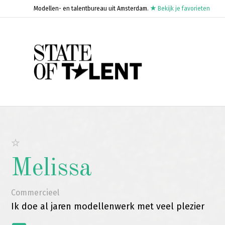
Modellen- en talentbureau uit Amsterdam.
Bekijk je favorieten
Melissa
Commercieel
Ik doe al jaren modellenwerk met veel plezier