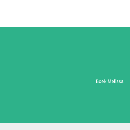
Boek Melissa