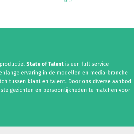
“”
 productie!
State of Talent
is een full service
renlange ervaring in de modellen en media-branche
tch tussen klant en talent. Door ons diverse aanbod
ste gezichten en persoonlijkheden te matchen voor