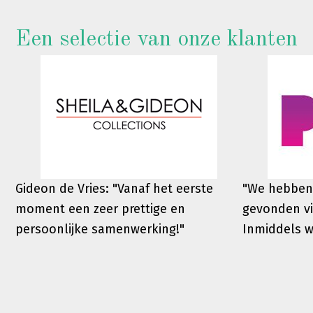
Een selectie van onze klanten
Gideon de Vries: "Vanaf het eerste
"We hebben
moment een zeer prettige en
gevonden vi
persoonlijke samenwerking!"
Inmiddels 