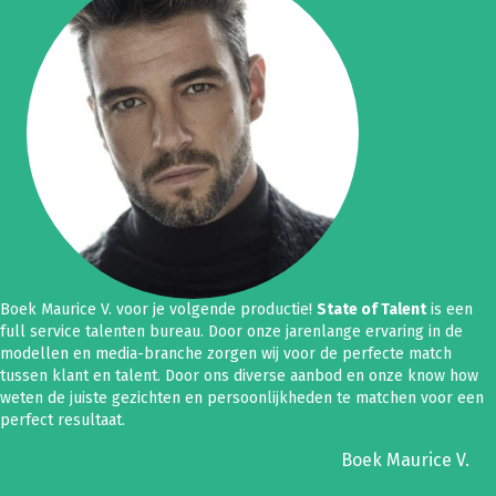
Boek Maurice V. voor je volgende productie!
State of Talent
is een
full service talenten bureau. Door onze jarenlange ervaring in de
modellen en media-branche zorgen wij voor de perfecte match
tussen klant en talent. Door ons diverse aanbod en onze know how
weten de juiste gezichten en persoonlijkheden te matchen voor een
perfect resultaat.
Boek Maurice V.