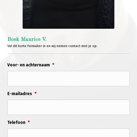
Boek Maurice V.
Vul dit korte formulier in en wij nemen contact met je op.
Voor- en achternaam
*
E-mailadres
*
Telefoon
*