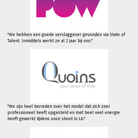
"We hebben een goede verslaggever gevonden via State of
Talent. Inmiddels werkt
ze al 2 jaar bij ons."
"We zijn heel tevreden over het model dat zich zeer
professioneel heeft opgesteld en met heel veel energie
heeft gewerkt tijdens onze shoot in LA."