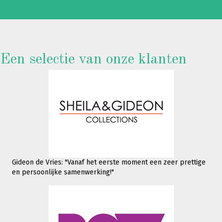
Een selectie van onze klanten
Gideon de Vries: "Vanaf het eerste moment een zeer prettige
en persoonlijke samenwerking!"