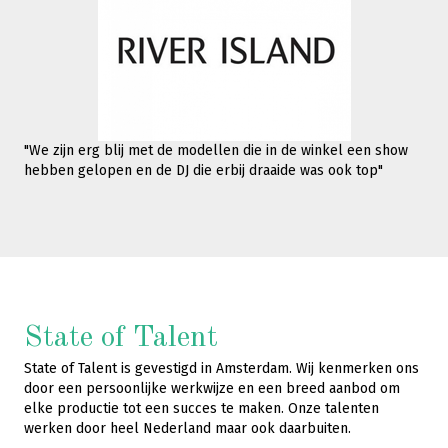
"We zijn erg blij met de modellen die in de winkel een show
hebben gelopen en de DJ die erbij draaide was ook top"
State of Talent
State of Talent is gevestigd in Amsterdam. Wij kenmerken ons
door een persoonlijke werkwijze en een breed aanbod om
elke productie tot een succes te maken. Onze talenten
werken door heel Nederland maar ook daarbuiten.