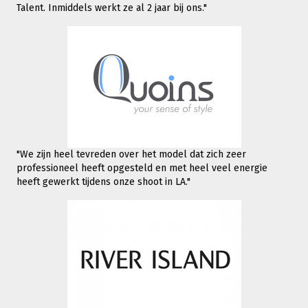
Talent. Inmiddels werkt
ze al 2 jaar bij ons."
"We zijn heel tevreden over het model dat zich zeer
professioneel heeft opgesteld en met heel veel energie
heeft gewerkt tijdens onze shoot in LA."