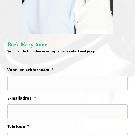
Boek Mary Anne
Vul dit korte formulier in en wij nemen contact met je op.
Voor- en achternaam
*
E-mailadres
*
Telefoon
*