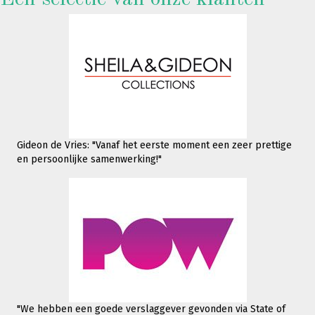
Gideon de Vries: "Vanaf het eerste moment een zeer prettige
en persoonlijke samenwerking!"
"We hebben een goede verslaggever gevonden via State of