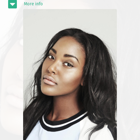
More info