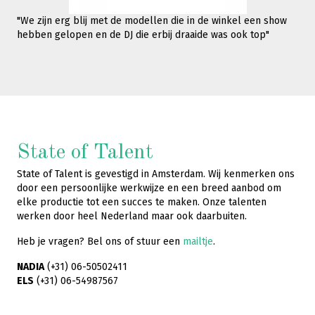
"We zijn erg blij met de modellen die in de winkel een show
hebben gelopen en de DJ die erbij draaide was ook top"
State of Talent
State of Talent is gevestigd in Amsterdam. Wij kenmerken ons
door een persoonlijke werkwijze en een breed aanbod om
elke productie tot een succes te maken. Onze talenten
werken door heel Nederland maar ook daarbuiten.
Heb je vragen? Bel ons of stuur een
mailtje
.
NADIA
(+31) 06-50502411
ELS
(+31) 06-54987567