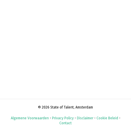
© 2026 State of Talent, Amsterdam
Algemene Voorwaarden
-
Privacy Policy
-
Disclaimer
-
Cookie Beleid
-
Contact