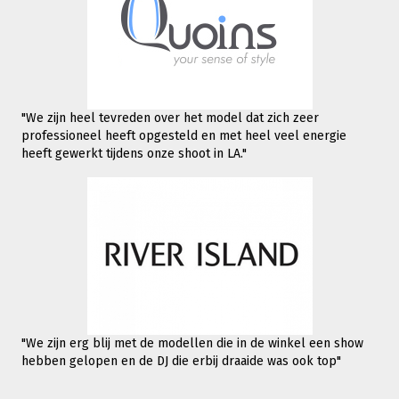
"We zijn heel tevreden over het model dat zich zeer
professioneel heeft opgesteld en met heel veel energie
heeft gewerkt tijdens onze shoot in LA."
"We zijn erg blij met de modellen die in de winkel een show
hebben gelopen en de DJ die erbij draaide was ook top"