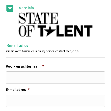
More info
Boek Luisa
Vul dit korte formulier in en wij nemen contact met je op.
Voor- en achternaam
*
E-mailadres
*