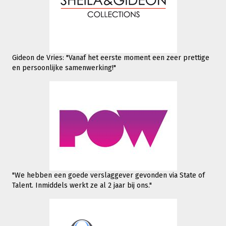
Gideon de Vries: "Vanaf het eerste moment een zeer prettige
en persoonlijke samenwerking!"
"We hebben een goede verslaggever gevonden via State of
Talent. Inmiddels werkt
ze al 2 jaar bij ons."