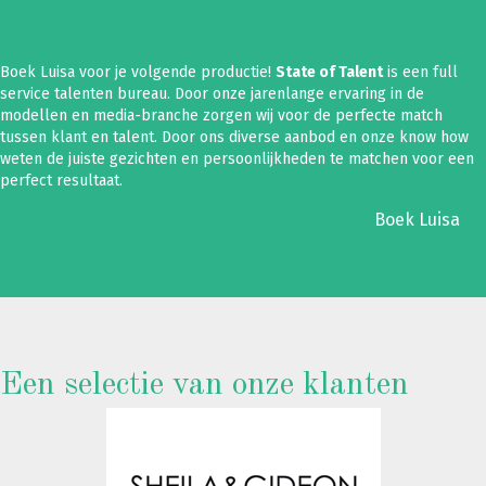
Boek Luisa voor je volgende productie!
State of Talent
is een full
service talenten bureau. Door onze jarenlange ervaring in de
modellen en media-branche zorgen wij voor de perfecte match
tussen klant en talent. Door ons diverse aanbod en onze know how
weten de juiste gezichten en persoonlijkheden te matchen voor een
perfect resultaat.
Boek Luisa
Een selectie van onze klanten