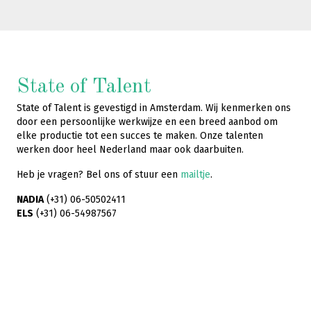
State of Talent
State of Talent is gevestigd in Amsterdam. Wij kenmerken ons
door een persoonlijke werkwijze en een breed aanbod om
elke productie tot een succes te maken. Onze talenten
werken door heel Nederland maar ook daarbuiten.
Heb je vragen? Bel ons of stuur een
mailtje
.
NADIA
(+31) 06-50502411
ELS
(+31) 06-54987567