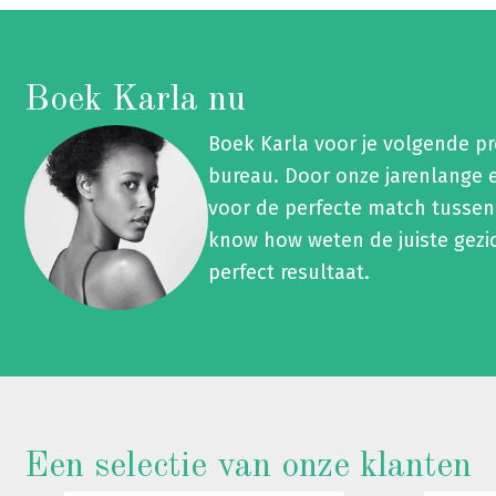
Boek Karla nu
Boek Karla voor je volgende p
bureau. Door onze jarenlange 
voor de perfecte match tussen
know how weten de juiste gezi
perfect resultaat.
Een selectie van onze klanten