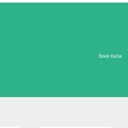
Boek Karla