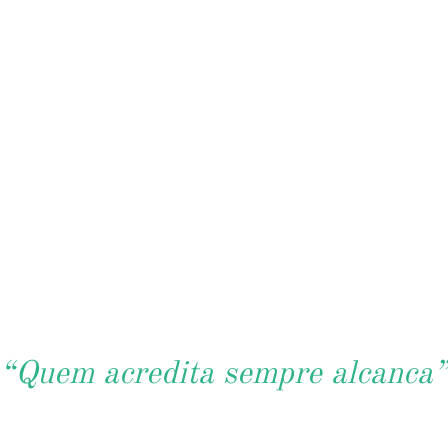
“Quem acredita sempre alcanca”