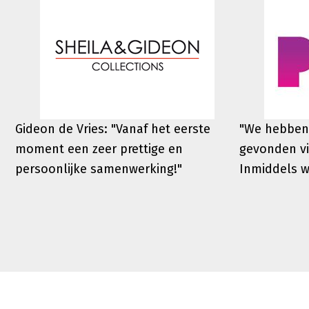
Gideon de Vries: "Vanaf het eerste
"We hebben
moment een zeer prettige en
gevonden vi
persoonlijke samenwerking!"
Inmiddels 