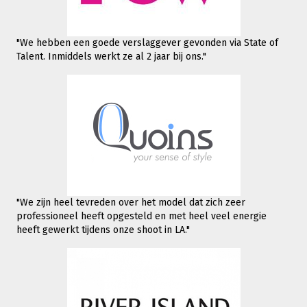
"We hebben een goede verslaggever gevonden via State of
Talent. Inmiddels werkt
ze al 2 jaar bij ons."
"We zijn heel tevreden over het model dat zich zeer
professioneel heeft opgesteld en met heel veel energie
heeft gewerkt tijdens onze shoot in LA."