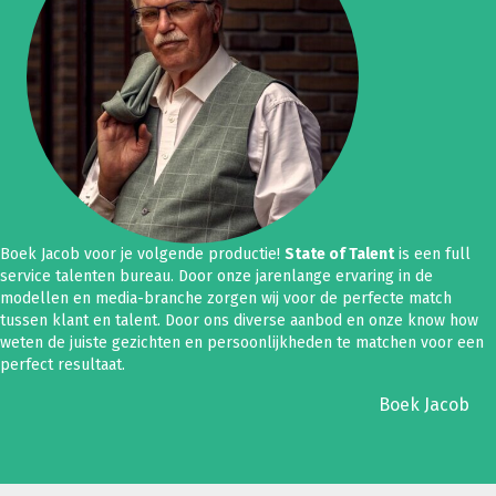
Boek Jacob voor je volgende productie!
State of Talent
is een full
service talenten bureau. Door onze jarenlange ervaring in de
modellen en media-branche zorgen wij voor de perfecte match
tussen klant en talent. Door ons diverse aanbod en onze know how
weten de juiste gezichten en persoonlijkheden te matchen voor een
perfect resultaat.
Boek Jacob