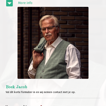
More info
Boek Jacob
Vul dit korte formulier in en wij nemen contact met je op.