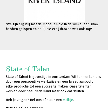
"We zijn erg blij met de modellen die in de winkel een show
hebben gelopen en de DJ die erbij draaide was ook top"
State of Talent
State of Talent is gevestigd in Amsterdam. Wij kenmerken ons
door een persoonlijke werkwijze en een breed aanbod om
elke productie tot een succes te maken. Onze talenten
werken door heel Nederland maar ook daarbuiten.
Heb je vragen? Bel ons of stuur een
mailtje
.