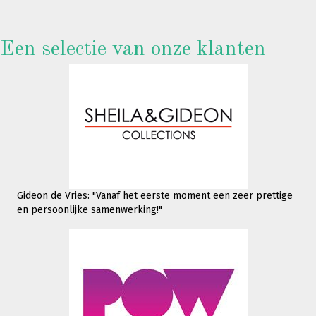
Een selectie van onze klanten
Gideon de Vries: "Vanaf het eerste moment een zeer prettige
en persoonlijke samenwerking!"