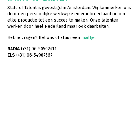
State of Talent is gevestigd in Amsterdam. Wij kenmerken ons
door een persoonlijke werkwijze en een breed aanbod om
elke productie tot een succes te maken. Onze talenten
werken door heel Nederland maar ook daarbuiten.
Heb je vragen? Bel ons of stuur een
mailtje
.
NADIA
(+31) 06-50502411
ELS
(+31) 06-54987567