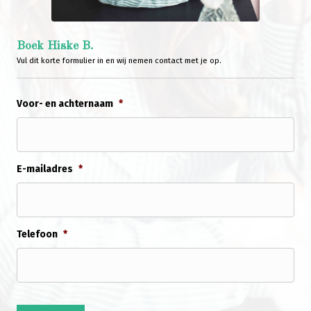
Boek Hiske B.
Vul dit korte formulier in en wij nemen contact met je op.
Voor- en achternaam
*
E-mailadres
*
Telefoon
*