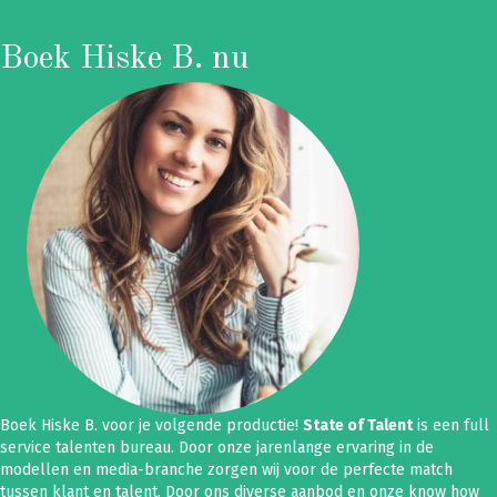
Boek Hiske B. nu
Boek Hiske B. voor je volgende productie!
State of Talent
is een full
service talenten bureau. Door onze jarenlange ervaring in de
modellen en media-branche zorgen wij voor de perfecte match
tussen klant en talent. Door ons diverse aanbod en onze know how