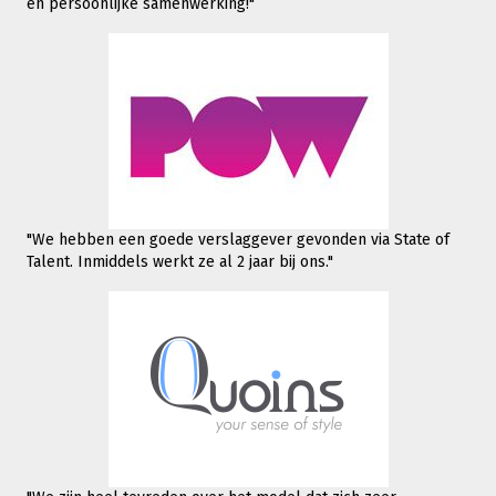
en persoonlijke samenwerking!"
"We hebben een goede verslaggever gevonden via State of
Talent. Inmiddels werkt
ze al 2 jaar bij ons."