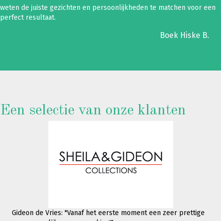
weten de juiste gezichten en persoonlijkheden te matchen voor een
perfect resultaat.
Boek Hiske B.
Een selectie van onze klanten
Gideon de Vries: "Vanaf het eerste moment een zeer prettige