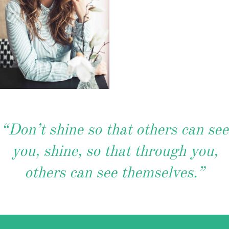
“Don’t shine so that others can see
you, shine, so that through you,
others can see themselves.”