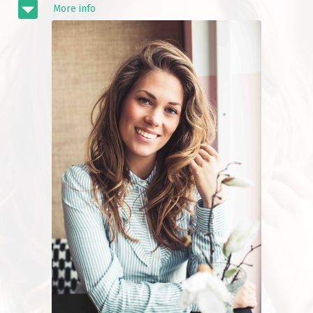
More info