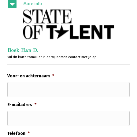
More info
Boek Han D.
Vul dit korte formulier in en wij nemen contact met je op.
Voor- en achternaam
*
E-mailadres
*
Telefoon
*