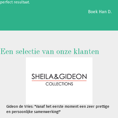
perfect resultaat.
Boek Han D.
Een selectie van onze klanten
Gideon de Vries: "Vanaf het eerste moment een zeer prettige
en persoonlijke samenwerking!"