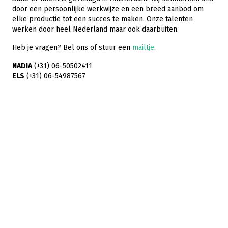
door een persoonlijke werkwijze en een breed aanbod om
elke productie tot een succes te maken. Onze talenten
werken door heel Nederland maar ook daarbuiten.
Heb je vragen? Bel ons of stuur een
mailtje
.
NADIA
(+31) 06-50502411
ELS
(+31) 06-54987567