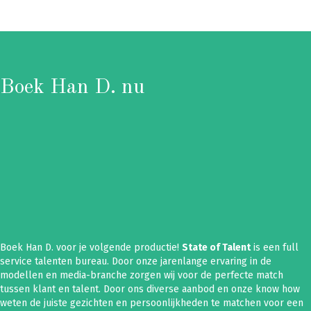
Boek Han D. nu
Boek Han D. voor je volgende productie!
State of Talent
is een full
service talenten bureau. Door onze jarenlange ervaring in de
modellen en media-branche zorgen wij voor de perfecte match
tussen klant en talent. Door ons diverse aanbod en onze know how
weten de juiste gezichten en persoonlijkheden te matchen voor een