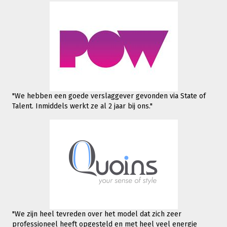
"We hebben een goede verslaggever gevonden via State of
Talent. Inmiddels werkt
ze al 2 jaar bij ons."
"We zijn heel tevreden over het model dat zich zeer
professioneel heeft opgesteld en met heel veel energie