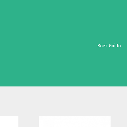
Boek Guido