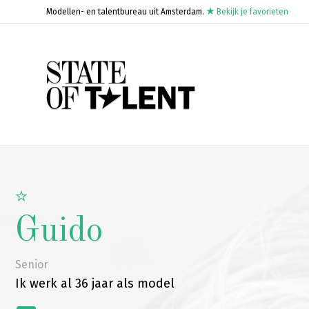
Modellen- en talentbureau uit Amsterdam.
Bekijk je favorieten
Guido
Senior
Ik werk al 36 jaar als model