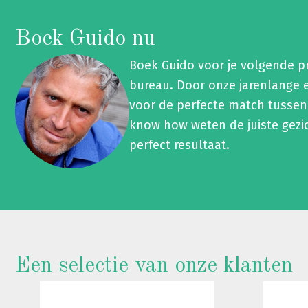
Boek Guido nu
Boek Guido voor je volgende p
bureau. Door onze jarenlange 
voor de perfecte match tussen
know how weten de juiste gezi
perfect resultaat.
Een selectie van onze klanten