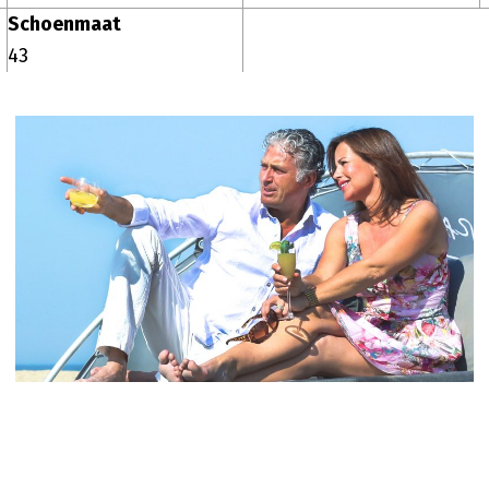
Schoenmaat
43