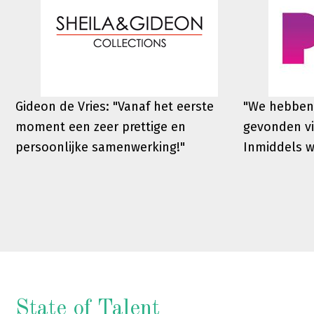
Gideon de Vries: "Vanaf het eerste
"We hebben
moment een zeer prettige en
gevonden vi
persoonlijke samenwerking!"
Inmiddels 
State of Talent