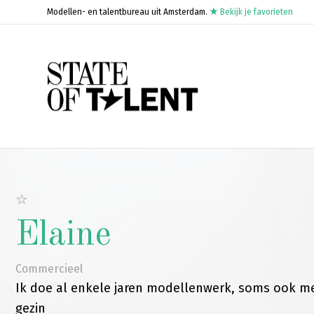
Modellen- en talentbureau uit Amsterdam.
Bekijk je favorieten
Elaine
Commercieel
Ik doe al enkele jaren modellenwerk, soms ook m
gezin