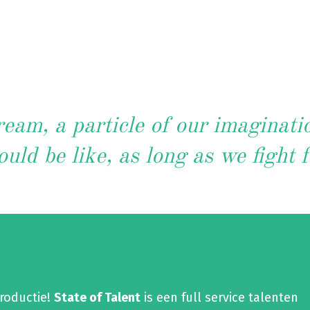
eam, a particle of our imaginati
ould be like, as long as we fight 
productie!
State of Talent
is een full service talenten