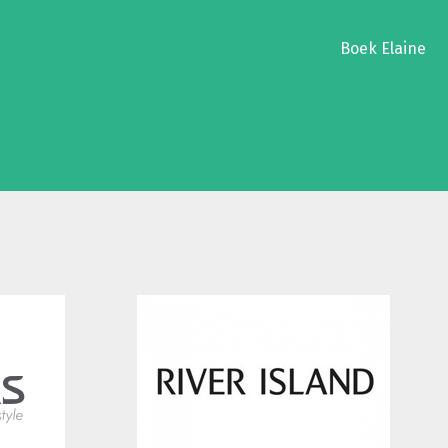
Boek Elaine