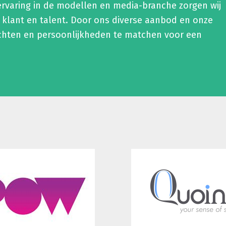
ervaring in de modellen en media-branche zorgen wij
 klant en talent. Door ons diverse aanbod en onze
chten en persoonlijkheden te matchen voor een