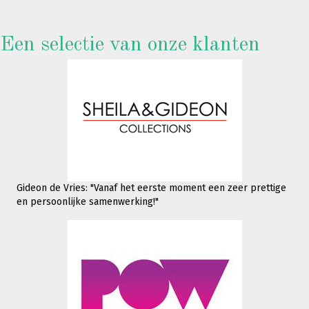
Een selectie van onze klanten
Gideon de Vries: "Vanaf het eerste moment een zeer prettige
en persoonlijke samenwerking!"