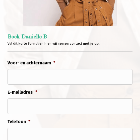
Boek Danielle B
Vul dit korte formulier in en wij nemen contact met je op.
Voor- en achternaam
*
E-mailadres
*
Telefoon
*