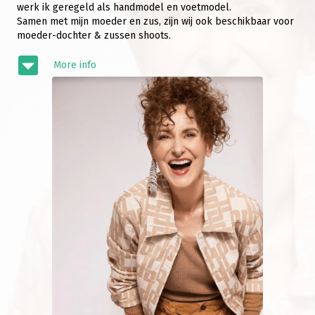
werk ik geregeld als handmodel en voetmodel.
Samen met mijn moeder en zus, zijn wij ook beschikbaar voor
moeder-dochter & zussen shoots.
More info