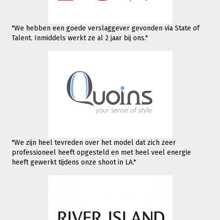
"We hebben een goede verslaggever gevonden via State of
Talent. Inmiddels werkt
ze al 2 jaar bij ons."
"We zijn heel tevreden over het model dat zich zeer
professioneel heeft opgesteld en met heel veel energie
heeft gewerkt tijdens onze shoot in LA."