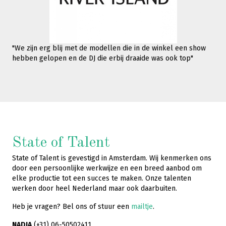
"We zijn erg blij met de modellen die in de winkel een show
hebben gelopen en de DJ die erbij draaide was ook top"
State of Talent
State of Talent is gevestigd in Amsterdam. Wij kenmerken ons
door een persoonlijke werkwijze en een breed aanbod om
elke productie tot een succes te maken. Onze talenten
werken door heel Nederland maar ook daarbuiten.
Heb je vragen? Bel ons of stuur een
mailtje
.
NADIA
(+31) 06-50502411