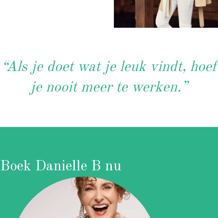
“Als je doet wat je leuk vindt, hoef
je nooit meer te werken.”
Boek Danielle B nu