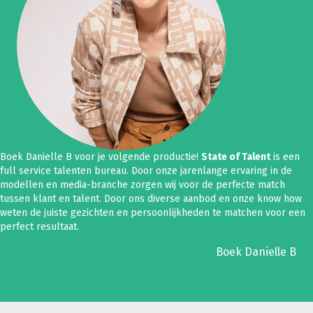
Boek Danielle B voor je volgende productie!
State of Talent
is een
full service talenten bureau. Door onze jarenlange ervaring in de
modellen en media-branche zorgen wij voor de perfecte match
tussen klant en talent. Door ons diverse aanbod en onze know how
weten de juiste gezichten en persoonlijkheden te matchen voor een
perfect resultaat.
Boek Danielle B