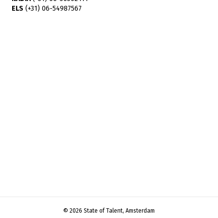
ELS
(+31) 06-54987567
© 2026 State of Talent, Amsterdam