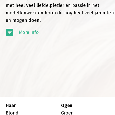
met heel veel liefde,plezier en passie in het
modellenwerk en hoop dit nog heel veel jaren te 
en mogen doen!
More info
Haar
Ogen
Blond
Groen