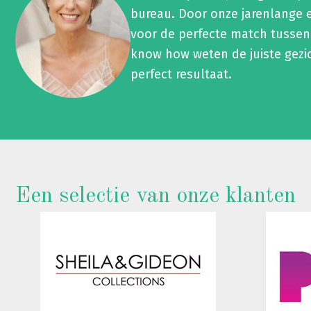
bureau. Door onze jarenlange 
voor de perfecte match tussen
know how weten de juiste gezi
perfect resultaat.
Een selectie van onze klanten