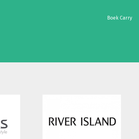
Boek Carry