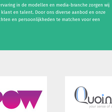
ervaring in de modellen en media-branche zorgen wij
 klant en talent. Door ons diverse aanbod en onze
chten en persoonlijkheden te matchen voor een