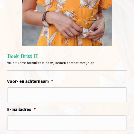
Boek Britt H
Vul dit korte formulier in en wij nemen contact met je op.
Voor- en achternaam
*
E-mailadres
*