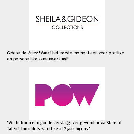
Gideon de Vries: "Vanaf het eerste moment een zeer prettige
en persoonlijke samenwerking!"
"We hebben een goede verslaggever gevonden via State of
Talent. Inmiddels werkt
ze al 2 jaar bij ons."