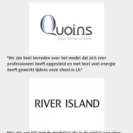
"We zijn heel tevreden over het model dat zich zeer
professioneel heeft opgesteld en met heel veel energie
heeft gewerkt tijdens onze shoot in LA."