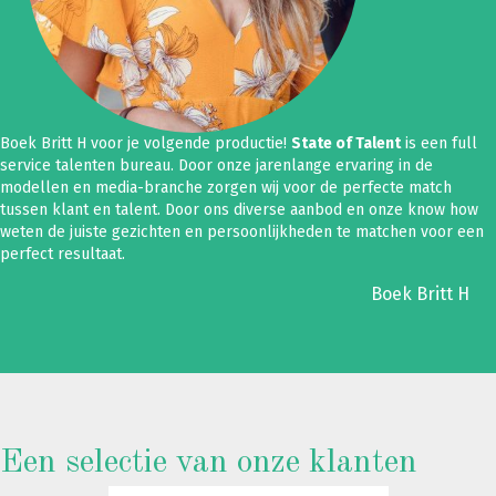
Boek Britt H voor je volgende productie!
State of Talent
is een full
service talenten bureau. Door onze jarenlange ervaring in de
modellen en media-branche zorgen wij voor de perfecte match
tussen klant en talent. Door ons diverse aanbod en onze know how
weten de juiste gezichten en persoonlijkheden te matchen voor een
perfect resultaat.
Boek Britt H
Een selectie van onze klanten