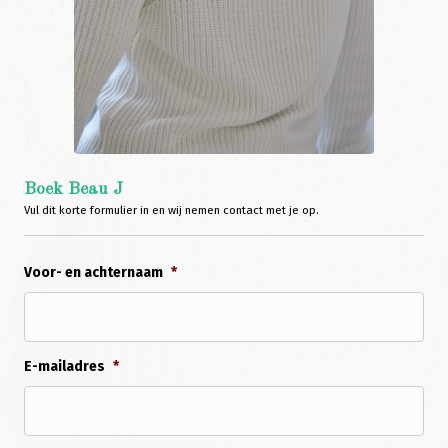
Boek Beau J
Vul dit korte formulier in en wij nemen contact met je op.
Voor- en achternaam
*
E-mailadres
*