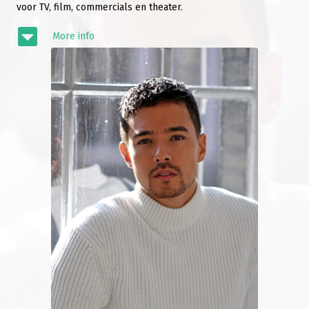
voor TV, film, commercials en theater.
More info