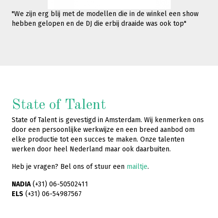
"We zijn erg blij met de modellen die in de winkel een show
hebben gelopen en de DJ die erbij draaide was ook top"
State of Talent
State of Talent is gevestigd in Amsterdam. Wij kenmerken ons
door een persoonlijke werkwijze en een breed aanbod om
elke productie tot een succes te maken. Onze talenten
werken door heel Nederland maar ook daarbuiten.
Heb je vragen? Bel ons of stuur een
mailtje
.
NADIA
(+31) 06-50502411
ELS
(+31) 06-54987567