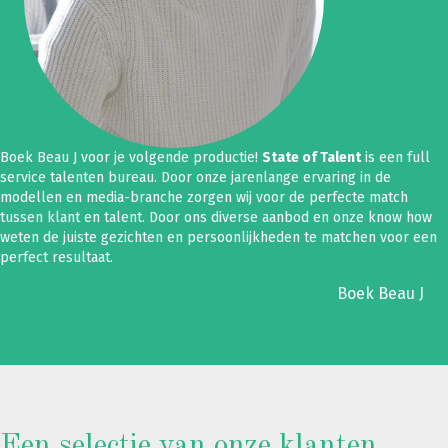
Boek Beau J voor je volgende productie!
State of Talent
is een full
service talenten bureau. Door onze jarenlange ervaring in de
modellen en media-branche zorgen wij voor de perfecte match
tussen klant en talent. Door ons diverse aanbod en onze know how
weten de juiste gezichten en persoonlijkheden te matchen voor een
perfect resultaat.
Boek Beau J
Een selectie van onze klanten