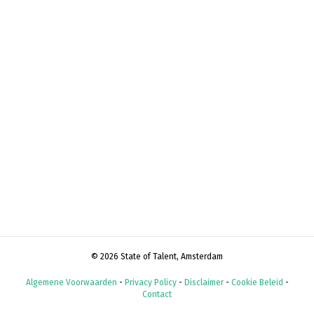
© 2026 State of Talent, Amsterdam
Algemene Voorwaarden
-
Privacy Policy
-
Disclaimer
-
Cookie Beleid
-
Contact