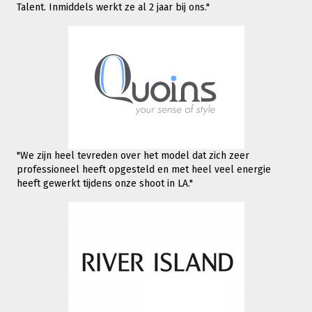
Talent. Inmiddels werkt
ze al 2 jaar bij ons."
"We zijn heel tevreden over het model dat zich zeer
professioneel heeft opgesteld en met heel veel energie
heeft gewerkt tijdens onze shoot in LA."