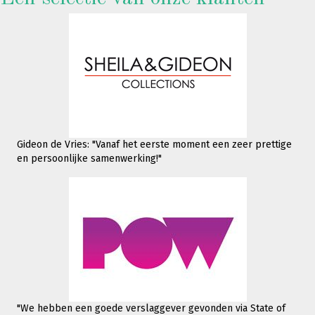
Gideon de Vries: "Vanaf het eerste moment een zeer prettige
en persoonlijke samenwerking!"
"We hebben een goede verslaggever gevonden via State of