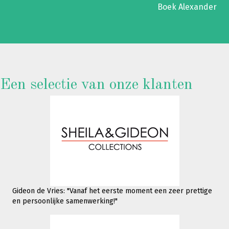
Boek Alexander
Een selectie van onze klanten
Gideon de Vries: "Vanaf het eerste moment een zeer prettige
en persoonlijke samenwerking!"