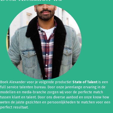
Boek Alexander voor je volgende productie!
State of Talent
is een
full service talenten bureau. Door onze jarenlange ervaring in de
modellen en media-branche zorgen wij voor de perfecte match
tussen klant en talent. Door ons diverse aanbod en onze know how
weten de juiste gezichten en persoonlijkheden te matchen voor een
perfect resultaat.