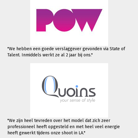
"We hebben een goede verslaggever gevonden via State of
Talent. Inmiddels werkt
ze al 2 jaar bij ons."
"We zijn heel tevreden over het model dat zich zeer
professioneel heeft opgesteld en met heel veel energie
heeft gewerkt tijdens onze shoot in LA."