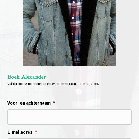
Boek Alexander
Vul dit korte formulier in en wij nemen contact met je op.
Voor- en achternaam
*
E-mailadres
*