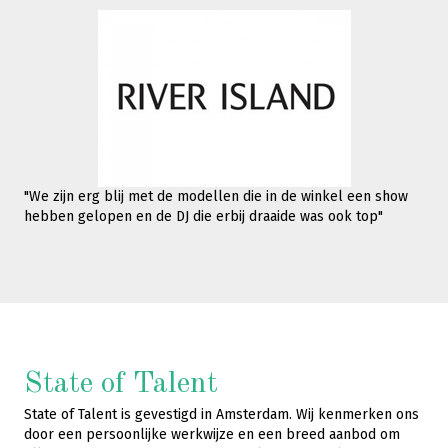
"We zijn erg blij met de modellen die in de winkel een show
hebben gelopen en de DJ die erbij draaide was ook top"
State of Talent
State of Talent is gevestigd in Amsterdam. Wij kenmerken ons
door een persoonlijke werkwijze en een breed aanbod om