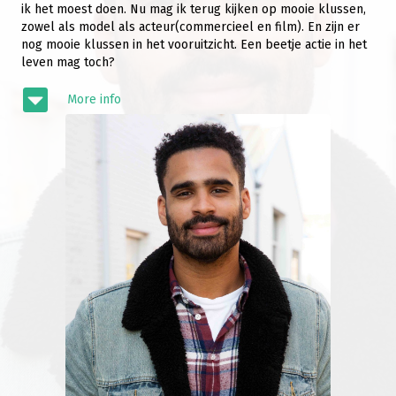
ik het moest doen. Nu mag ik terug kijken op mooie klussen,
zowel als model als acteur(commercieel en film). En zijn er
nog mooie klussen in het vooruitzicht. Een beetje actie in het
leven mag toch?
More info