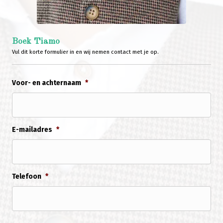
Boek Tiamo
Vul dit korte formulier in en wij nemen contact met je op.
Voor- en achternaam
*
E-mailadres
*
Telefoon
*