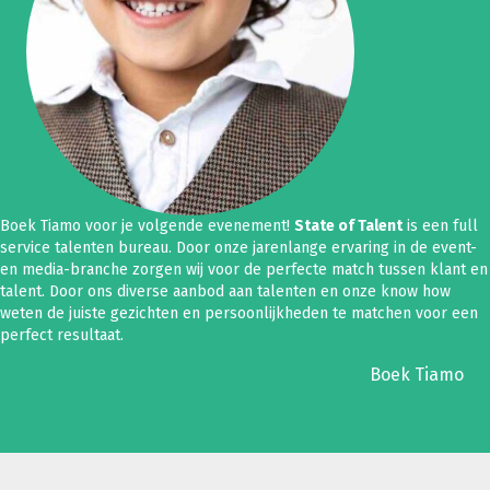
Boek Tiamo voor je volgende evenement!
State of Talent
is een full
service talenten bureau. Door onze jarenlange ervaring in de event-
en media-branche zorgen wij voor de perfecte match tussen klant en
talent. Door ons diverse aanbod aan talenten en onze know how
weten de juiste gezichten en persoonlijkheden te matchen voor een
perfect resultaat.
Boek Tiamo