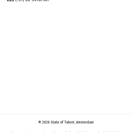
© 2026 State of Talent, Amsterdam