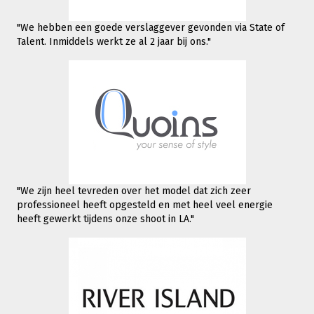
"We hebben een goede verslaggever gevonden via State of
Talent. Inmiddels werkt
ze al 2 jaar bij ons."
"We zijn heel tevreden over het model dat zich zeer
professioneel heeft opgesteld en met heel veel energie
heeft gewerkt tijdens onze shoot in LA."