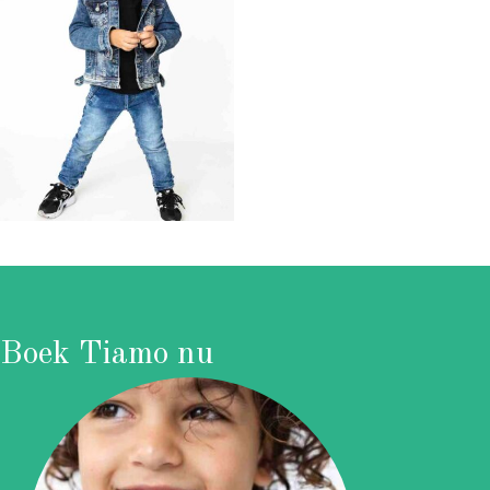
Boek Tiamo nu