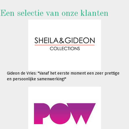
Een selectie van onze klanten
Gideon de Vries: "Vanaf het eerste moment een zeer prettige
en persoonlijke samenwerking!"