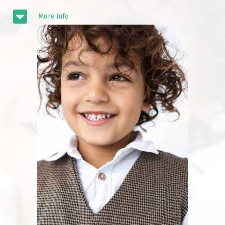
More info