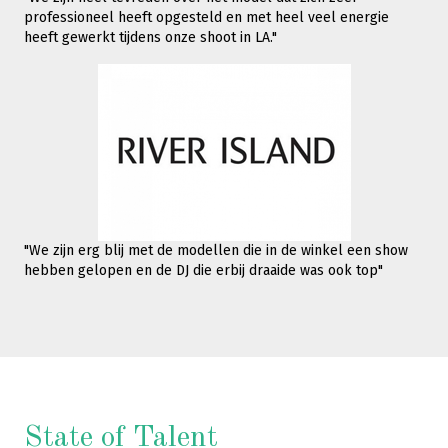
professioneel heeft opgesteld en met heel veel energie
heeft gewerkt tijdens onze shoot in LA."
"We zijn erg blij met de modellen die in de winkel een show
hebben gelopen en de DJ die erbij draaide was ook top"
State of Talent