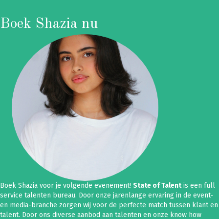
Boek Shazia nu
Boek Shazia voor je volgende evenement!
State of Talent
is een full
service talenten bureau. Door onze jarenlange ervaring in de event-
en media-branche zorgen wij voor de perfecte match tussen klant en
talent. Door ons diverse aanbod aan talenten en onze know how