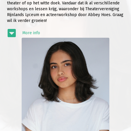
theater of op het witte doek. Vandaar dat ik al verschillende
workshops en lessen krijg, waaronder bij Theatervereniging
Rijnlands Lyceum en acteerworkshop door Abbey Hoes. Graag
wil ik verder groeien!
More info