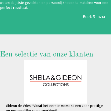
weten de juiste gezichten en persoonlijkheden te matchen voor een
perfect resultaat.
Boek Shazia
Een selectie van onze klanten
Gideon de Vries: "Vanaf het eerste moment een zeer prettige
en persoonlijke samenwerking!"