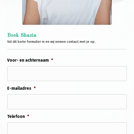
Boek Shazia
Vul dit korte formulier in en wij nemen contact met je op.
Voor- en achternaam
*
E-mailadres
*
Telefoon
*