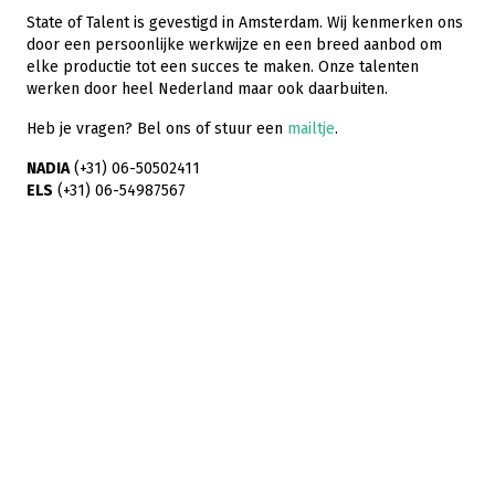
State of Talent is gevestigd in Amsterdam. Wij kenmerken ons
door een persoonlijke werkwijze en een breed aanbod om
elke productie tot een succes te maken. Onze talenten
werken door heel Nederland maar ook daarbuiten.
Heb je vragen? Bel ons of stuur een
mailtje
.
NADIA
(+31) 06-50502411
ELS
(+31) 06-54987567