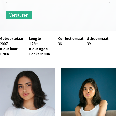
Versturen
Geboortejaar
Lengte
Confectiemaat
Schoenmaat
2007
1.72m
36
39
Kleur haar
Kleur ogen
Bruin
Donkerbruin