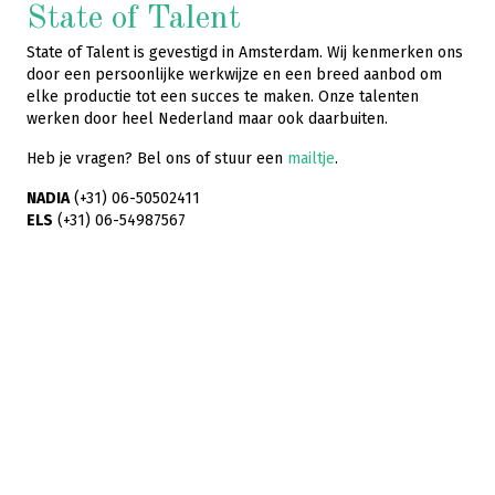
State of Talent
State of Talent is gevestigd in Amsterdam. Wij kenmerken ons
door een persoonlijke werkwijze en een breed aanbod om
elke productie tot een succes te maken. Onze talenten
werken door heel Nederland maar ook daarbuiten.
Heb je vragen? Bel ons of stuur een
mailtje
.
NADIA
(+31) 06-50502411
ELS
(+31) 06-54987567