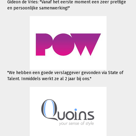
Gideon de Vries: "Vanaf het eerste moment een zeer prettige
en persoonlijke samenwerking!"
"We hebben een goede verslaggever gevonden via State of
Talent. Inmiddels werkt
ze al 2 jaar bij ons."