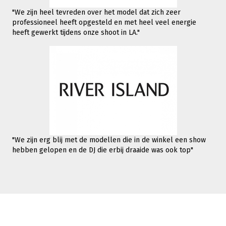
"We zijn heel tevreden over het model dat zich zeer
professioneel heeft opgesteld en met heel veel energie
heeft gewerkt tijdens onze shoot in LA."
"We zijn erg blij met de modellen die in de winkel een show
hebben gelopen en de DJ die erbij draaide was ook top"