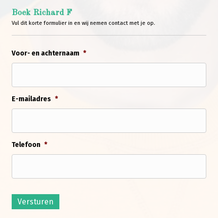
Boek Richard F
Vul dit korte formulier in en wij nemen contact met je op.
Voor- en achternaam
*
E-mailadres
*
Telefoon
*
Versturen