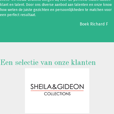
klant en talent. Door ons diverse aanbod aan talenten en onze know
how weten de juiste gezichten en persoonlijkheden te matchen voor
een perfect resultaat.
Boek Richard F
Een selectie van onze klanten