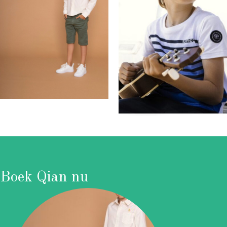
Boek Qian nu