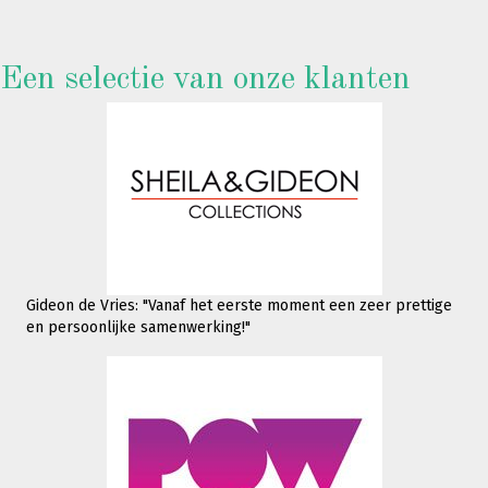
Een selectie van onze klanten
Gideon de Vries: "Vanaf het eerste moment een zeer prettige
en persoonlijke samenwerking!"