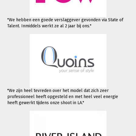
"We hebben een goede verslaggever gevonden via State of
Talent. Inmiddels werkt
ze al 2 jaar bij ons."
"We zijn heel tevreden over het model dat zich zeer
professioneel heeft opgesteld en met heel veel energie
heeft gewerkt tijdens onze shoot in LA."