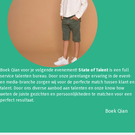
Boek Qian voor je volgende evenement!
State of Talent
is een full
service talenten bureau. Door onze jarenlange ervaring in de event-
en media-branche zorgen wij voor de perfecte match tussen klant en
talent. Door ons diverse aanbod aan talenten en onze know how
weten de juiste gezichten en persoonlijkheden te matchen voor een
perfect resultaat.
Boek Qian