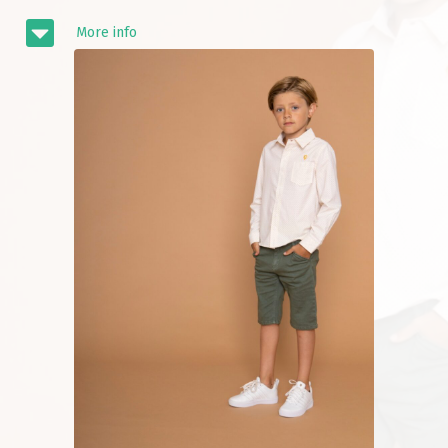
More info