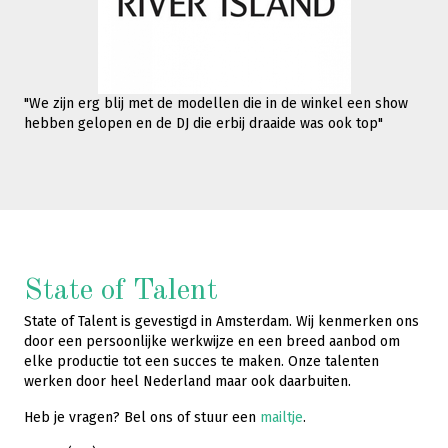
"We zijn erg blij met de modellen die in de winkel een show
hebben gelopen en de DJ die erbij draaide was ook top"
State of Talent
State of Talent is gevestigd in Amsterdam. Wij kenmerken ons
door een persoonlijke werkwijze en een breed aanbod om
elke productie tot een succes te maken. Onze talenten
werken door heel Nederland maar ook daarbuiten.
Heb je vragen? Bel ons of stuur een
mailtje
.