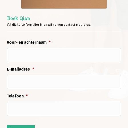
Boek Qian
Vul dit korte formulier in en wij nemen contact met je op.
Voor- en achternaam
*
E-mailadres
*
Telefoon
*