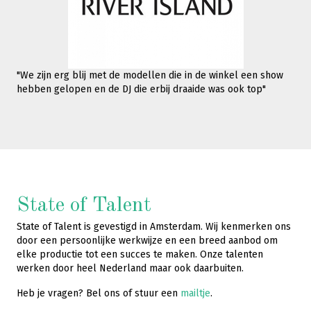
"We zijn erg blij met de modellen die in de winkel een show
hebben gelopen en de DJ die erbij draaide was ook top"
State of Talent
State of Talent is gevestigd in Amsterdam. Wij kenmerken ons
door een persoonlijke werkwijze en een breed aanbod om
elke productie tot een succes te maken. Onze talenten
werken door heel Nederland maar ook daarbuiten.
Heb je vragen? Bel ons of stuur een
mailtje
.