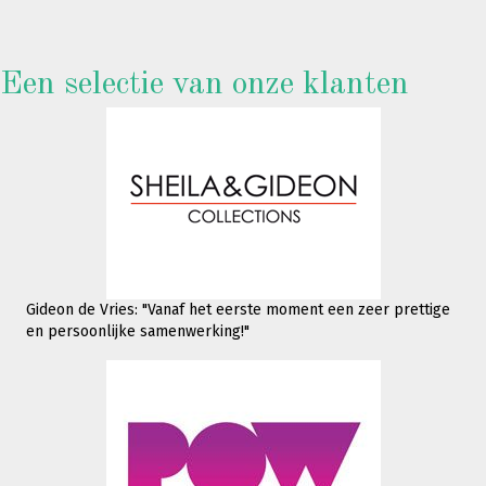
Een selectie van onze klanten
Gideon de Vries: "Vanaf het eerste moment een zeer prettige
en persoonlijke samenwerking!"