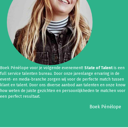
Boek Pénélope voor je volgende evenement!
State of Talent
is een
full service talenten bureau. Door onze jarenlange ervaring in de
event- en media-branche zorgen wij voor de perfecte match tussen
klant en talent. Door ons diverse aanbod aan talenten en onze know
how weten de juiste gezichten en persoonlijkheden te matchen voor
een perfect resultaat.
Boek Pénélope