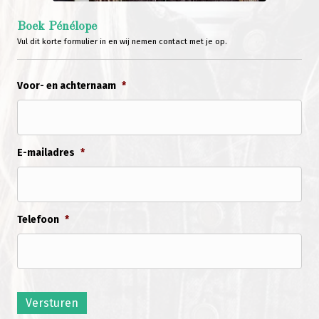
Boek Pénélope
Vul dit korte formulier in en wij nemen contact met je op.
Voor- en achternaam
*
E-mailadres
*
Telefoon
*
Versturen