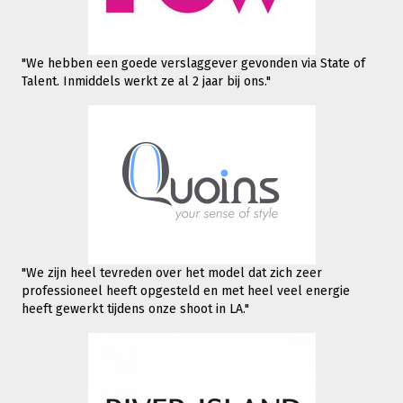
"We hebben een goede verslaggever gevonden via State of
Talent. Inmiddels werkt
ze al 2 jaar bij ons."
"We zijn heel tevreden over het model dat zich zeer
professioneel heeft opgesteld en met heel veel energie
heeft gewerkt tijdens onze shoot in LA."