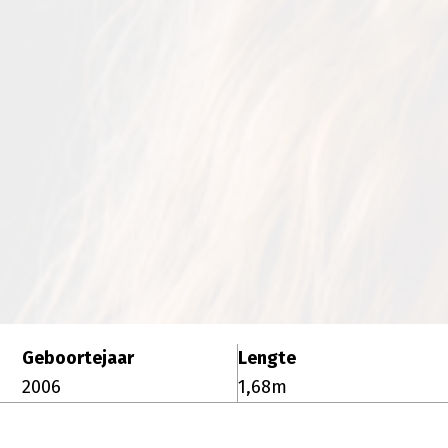
Geboortejaar
Lengte
2006
1,68m