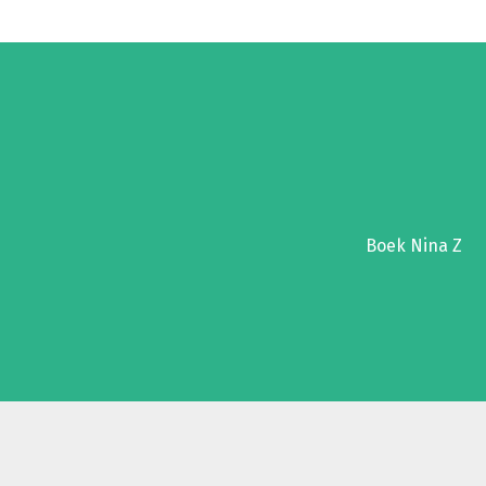
Boek Nina Z