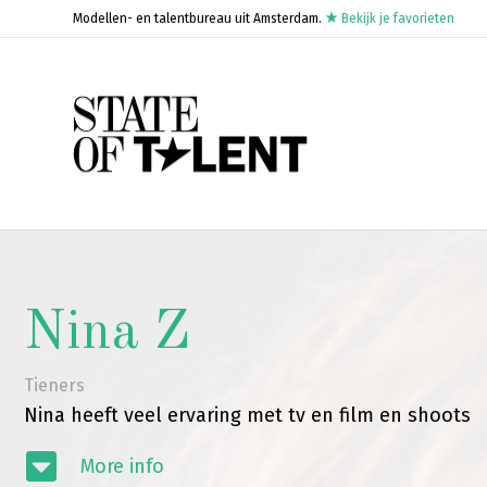
Modellen- en talentbureau uit Amsterdam.
Bekijk je favorieten
Nina Z
Tieners
Nina heeft veel ervaring met tv en film en shoots
More info