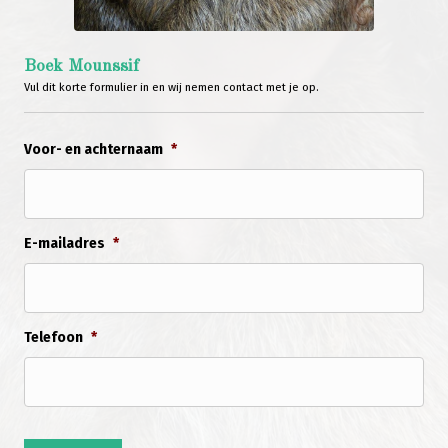
Boek Mounssif
Vul dit korte formulier in en wij nemen contact met je op.
Voor- en achternaam
*
E-mailadres
*
Telefoon
*