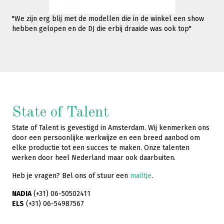
"We zijn erg blij met de modellen die in de winkel een show
hebben gelopen en de DJ die erbij draaide was ook top"
State of Talent
State of Talent is gevestigd in Amsterdam. Wij kenmerken ons
door een persoonlijke werkwijze en een breed aanbod om
elke productie tot een succes te maken. Onze talenten
werken door heel Nederland maar ook daarbuiten.
Heb je vragen? Bel ons of stuur een
mailtje
.
NADIA
(+31) 06-50502411
ELS
(+31) 06-54987567