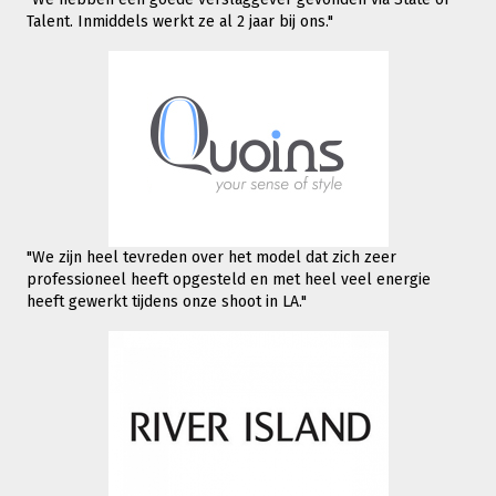
Talent. Inmiddels werkt
ze al 2 jaar bij ons."
"We zijn heel tevreden over het model dat zich zeer
professioneel heeft opgesteld en met heel veel energie
heeft gewerkt tijdens onze shoot in LA."