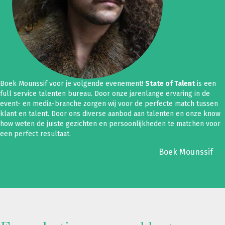
Boek Mounssif voor je volgende evenement!
State of Talent
is een
full service talenten bureau. Door onze jarenlange ervaring in de
event- en media-branche zorgen wij voor de perfecte match tussen
klant en talent. Door ons diverse aanbod aan talenten en onze know
how weten de juiste gezichten en persoonlijkheden te matchen voor
een perfect resultaat.
Boek Mounssif