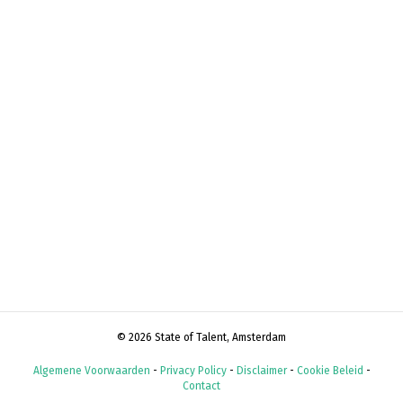
© 2026 State of Talent, Amsterdam
Algemene Voorwaarden
-
Privacy Policy
-
Disclaimer
-
Cookie Beleid
-
Contact