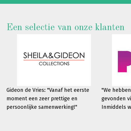
Een selectie van onze klanten
Gideon de Vries: "Vanaf het eerste
"We hebben
moment een zeer prettige en
gevonden vi
persoonlijke samenwerking!"
Inmiddels 