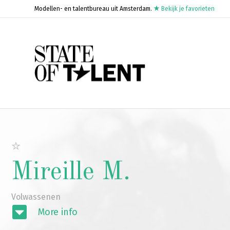
Modellen- en talentbureau uit Amsterdam.
Bekijk je favorieten
Mireille M.
Volwassenen
More info