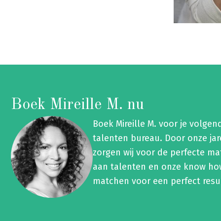
Boek Mireille M. nu
Boek Mireille M. voor je volg
talenten bureau. Door onze ja
zorgen wij voor de perfecte ma
aan talenten en onze know how
matchen voor een perfect resu