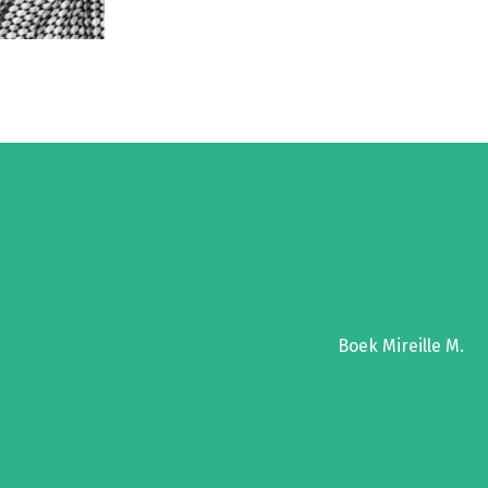
Boek Mireille M.