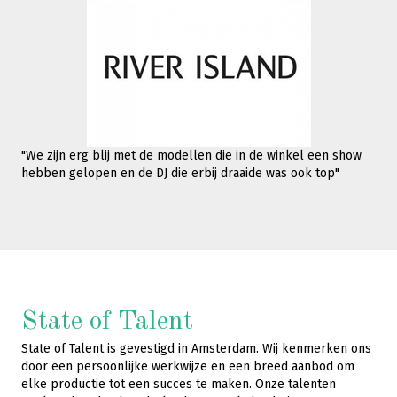
"We zijn erg blij met de modellen die in de winkel een show
hebben gelopen en de DJ die erbij draaide was ook top"
State of Talent
State of Talent is gevestigd in Amsterdam. Wij kenmerken ons
door een persoonlijke werkwijze en een breed aanbod om
elke productie tot een succes te maken. Onze talenten