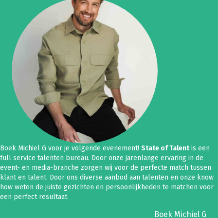
Boek Michiel G voor je volgende evenement!
State of Talent
is een
full service talenten bureau. Door onze jarenlange ervaring in de
event- en media-branche zorgen wij voor de perfecte match tussen
klant en talent. Door ons diverse aanbod aan talenten en onze know
how weten de juiste gezichten en persoonlijkheden te matchen voor
een perfect resultaat.
Boek Michiel G