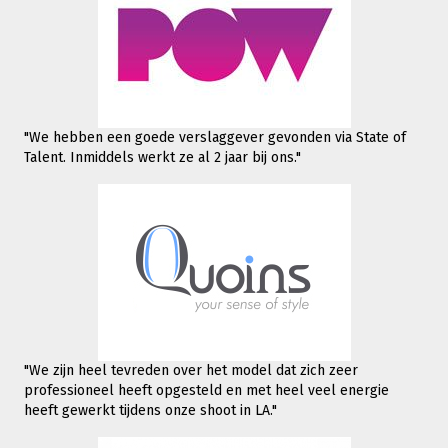
"We hebben een goede verslaggever gevonden via State of
Talent. Inmiddels werkt
ze al 2 jaar bij ons."
"We zijn heel tevreden over het model dat zich zeer
professioneel heeft opgesteld en met heel veel energie
heeft gewerkt tijdens onze shoot in LA."