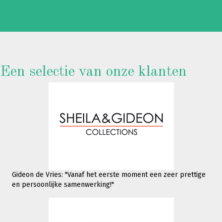
Een selectie van onze klanten
Gideon de Vries: "Vanaf het eerste moment een zeer prettige
en persoonlijke samenwerking!"