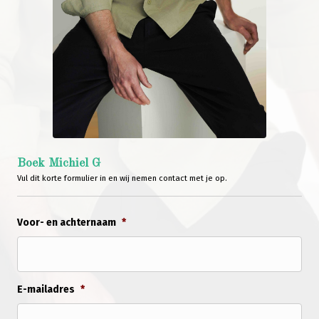
Boek Michiel G
Vul dit korte formulier in en wij nemen contact met je op.
Voor- en achternaam
*
E-mailadres
*