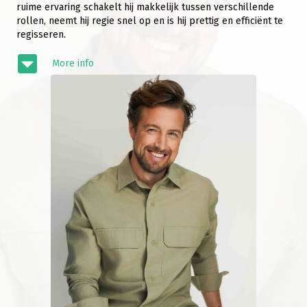
ruime ervaring schakelt hij makkelijk tussen verschillende
rollen, neemt hij regie snel op en is hij prettig en efficiënt te
regisseren.
More info