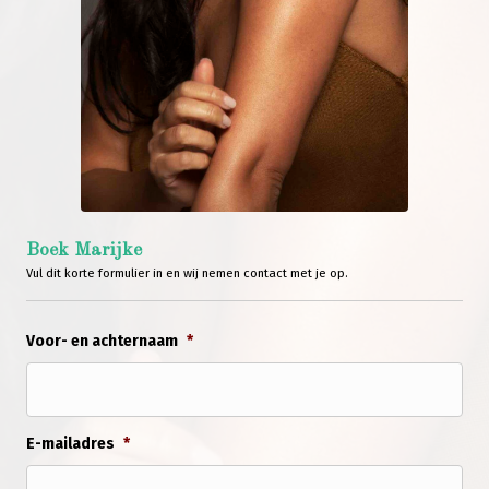
Boek Marijke
Vul dit korte formulier in en wij nemen contact met je op.
Voor- en achternaam
*
E-mailadres
*