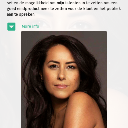
set en de mogelijkheid om mijn talenten in te zetten om een
goed eindproduct neer te zetten voor de klant en het publiek
aan te spreken.
More info