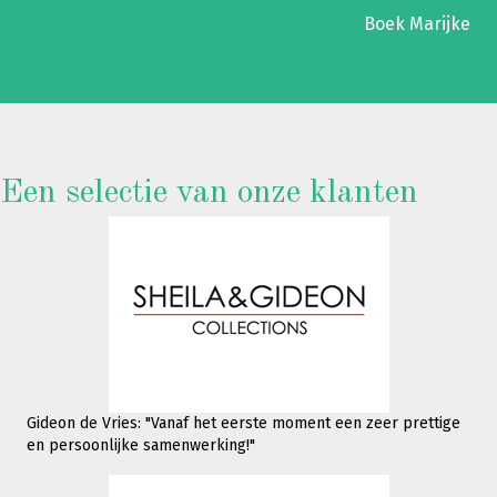
Boek Marijke
Een selectie van onze klanten
Gideon de Vries: "Vanaf het eerste moment een zeer prettige
en persoonlijke samenwerking!"