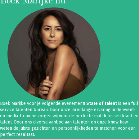
Boek Marijke nu
Boek Marijke voor je volgende evenement!
State of Talent
is een full
service talenten bureau. Door onze jarenlange ervaring in de event-
en media-branche zorgen wij voor de perfecte match tussen klant en
talent. Door ons diverse aanbod aan talenten en onze know how
weten de juiste gezichten en persoonlijkheden te matchen voor een
perfect resultaat.