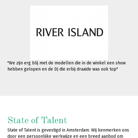
"We zijn erg blij met de modellen die in de winkel een show
hebben gelopen en de DJ die erbij draaide was ook top"
State of Talent
State of Talent is gevestigd in Amsterdam. Wij kenmerken ons
door een persoonlijke werkwijze en een breed aanbod om