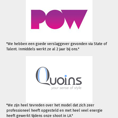
"We hebben een goede verslaggever gevonden via State of
Talent. Inmiddels werkt
ze al 2 jaar bij ons."
"We zijn heel tevreden over het model dat zich zeer
professioneel heeft opgesteld en met heel veel energie
heeft gewerkt tijdens onze shoot in LA."