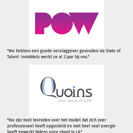
"We hebben een goede verslaggever gevonden via State of
Talent. Inmiddels werkt
ze al 2 jaar bij ons."
"We zijn heel tevreden over het model dat zich zeer
professioneel heeft opgesteld en met heel veel energie
heeft gewerkt tijdens onze shoot in LA."