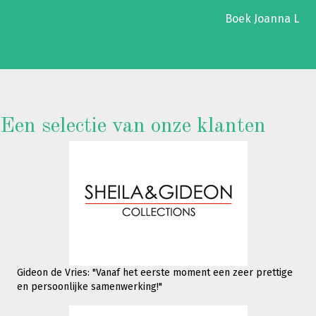
Boek Joanna L
Een selectie van onze klanten
Gideon de Vries: "Vanaf het eerste moment een zeer prettige
en persoonlijke samenwerking!"