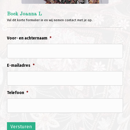
Boek Joanna L
Vul dit korte formulier in en wij nemen contact met je op.
Voor- en achternaam
*
E-mailadres
*
Telefoon
*
Versturen