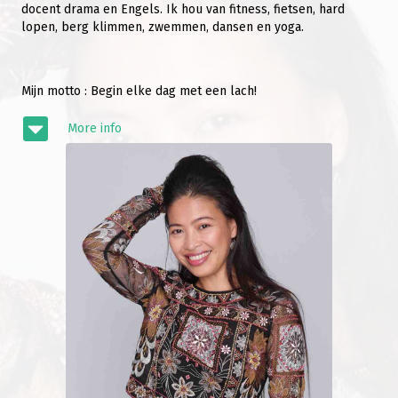
docent drama en Engels. Ik hou van fitness, fietsen, hard
lopen, berg klimmen, zwemmen, dansen en yoga.
Mijn motto : Begin elke dag met een lach!
More info