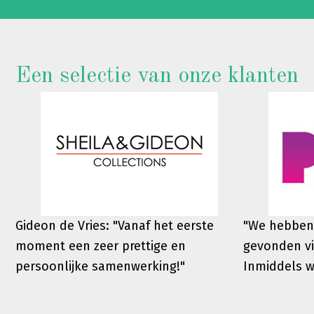
Een selectie van onze klanten
Gideon de Vries: "Vanaf het eerste
"We hebben
moment een zeer prettige en
gevonden vi
persoonlijke samenwerking!"
Inmiddels 