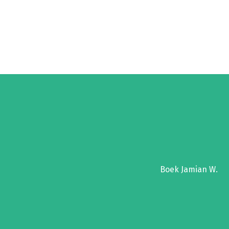
Boek Jamian W.