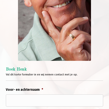
Boek Henk
Vul dit korte formulier in en wij nemen contact met je op.
Voor- en achternaam
*