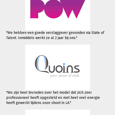
"We hebben een goede verslaggever gevonden via State of
Talent. Inmiddels werkt
ze al 2 jaar bij ons."
"We zijn heel tevreden over het model dat zich zeer
professioneel heeft opgesteld en met heel veel energie
heeft gewerkt tijdens onze shoot in LA."