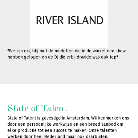
"We zijn erg blij met de modellen die in de winkel een show
hebben gelopen en de DJ die erbij draaide was ook top"
State of Talent
State of Talent is gevestigd in Amsterdam. Wij kenmerken ons
door een persoonlijke werkwijze en een breed aanbod om
elke productie tot een succes te maken. Onze talenten
werken door heel Nederland maar ook daarbuiten.