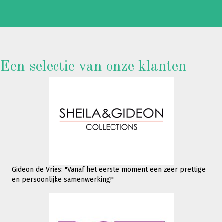
Een selectie van onze klanten
Gideon de Vries: "Vanaf het eerste moment een zeer prettige
en persoonlijke samenwerking!"