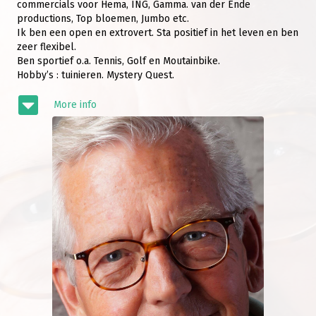
commercials voor Hema, ING, Gamma. van der Ende
productions, Top bloemen, Jumbo etc.
Ik ben een open en extrovert. Sta positief in het leven en ben
zeer flexibel.
Ben sportief o.a. Tennis, Golf en Moutainbike.
Hobby’s : tuinieren. Mystery Quest.
More info