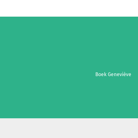
Boek Geneviève