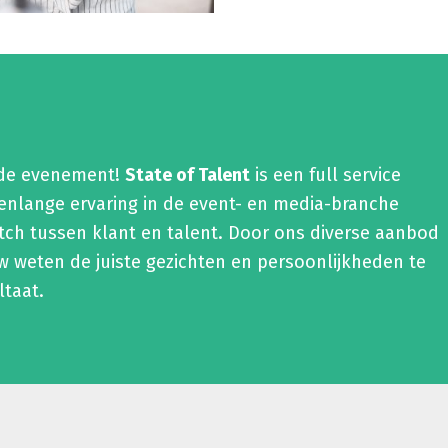
nde evenement!
State of Talent
is een full service
renlange ervaring in de event- en media-branche
tch tussen klant en talent. Door ons diverse aanbod
 weten de juiste gezichten en persoonlijkheden te
ltaat.