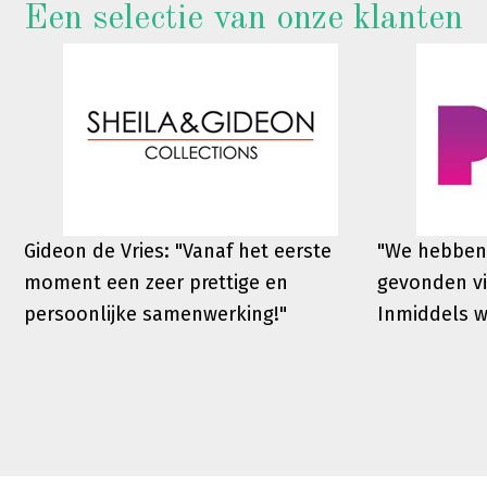
Een selectie van onze klanten
Gideon de Vries: "Vanaf het eerste
"We hebben
moment een zeer prettige en
gevonden vi
persoonlijke samenwerking!"
Inmiddels 