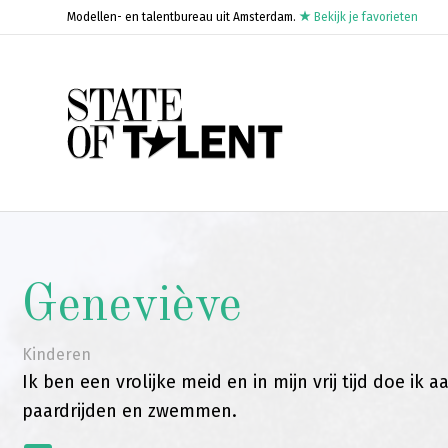
Modellen- en talentbureau uit Amsterdam.
Bekijk je favorieten
Geneviève
Kinderen
Ik ben een vrolijke meid en in mijn vrij tijd doe ik a
paardrijden en zwemmen.