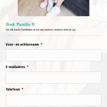
Boek Familie N
Vul dit korte formulier in en wij nemen contact met je op.
Voor- en achternaam
*
E-mailadres
*
Telefoon
*