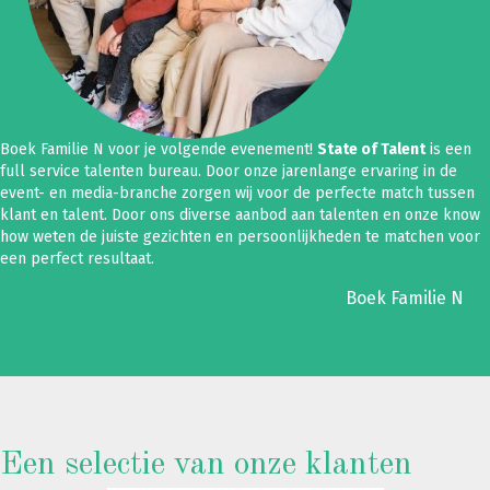
Boek Familie N voor je volgende evenement!
State of Talent
is een
full service talenten bureau. Door onze jarenlange ervaring in de
event- en media-branche zorgen wij voor de perfecte match tussen
klant en talent. Door ons diverse aanbod aan talenten en onze know
how weten de juiste gezichten en persoonlijkheden te matchen voor
een perfect resultaat.
Boek Familie N
Een selectie van onze klanten