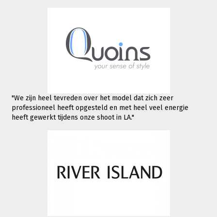
"We zijn heel tevreden over het model dat zich zeer
professioneel heeft opgesteld en met heel veel energie
heeft gewerkt tijdens onze shoot in LA."