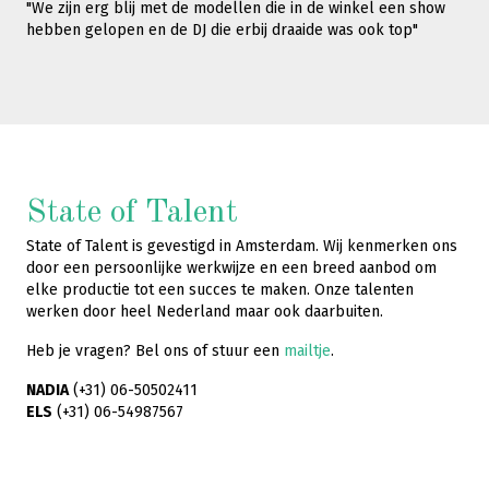
"We zijn erg blij met de modellen die in de winkel een show
hebben gelopen en de DJ die erbij draaide was ook top"
State of Talent
State of Talent is gevestigd in Amsterdam. Wij kenmerken ons
door een persoonlijke werkwijze en een breed aanbod om
elke productie tot een succes te maken. Onze talenten
werken door heel Nederland maar ook daarbuiten.
Heb je vragen? Bel ons of stuur een
mailtje
.
NADIA
(+31) 06-50502411
ELS
(+31) 06-54987567