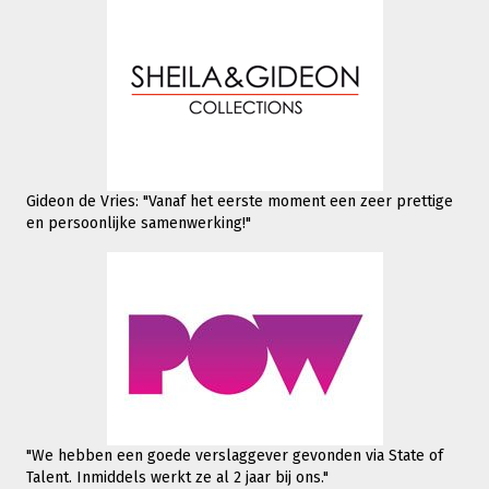
Gideon de Vries: "Vanaf het eerste moment een zeer prettige
en persoonlijke samenwerking!"
"We hebben een goede verslaggever gevonden via State of
Talent. Inmiddels werkt
ze al 2 jaar bij ons."