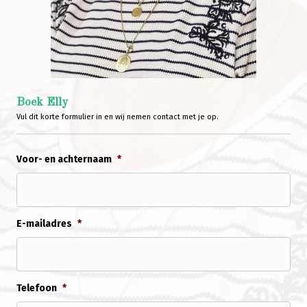
Boek Elly
Vul dit korte formulier in en wij nemen contact met je op.
Voor- en achternaam
*
E-mailadres
*
Telefoon
*