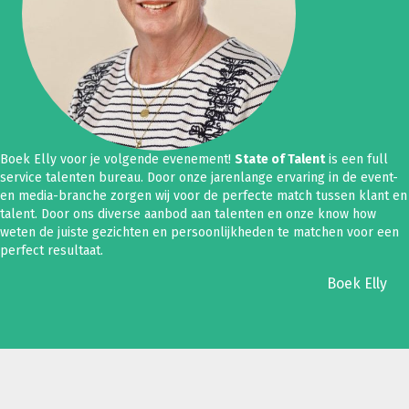
Boek Elly voor je volgende evenement!
State of Talent
is een full
service talenten bureau. Door onze jarenlange ervaring in de event-
en media-branche zorgen wij voor de perfecte match tussen klant en
talent. Door ons diverse aanbod aan talenten en onze know how
weten de juiste gezichten en persoonlijkheden te matchen voor een
perfect resultaat.
Boek Elly