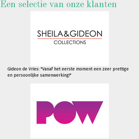
Een selectie van onze klanten
Gideon de Vries: "Vanaf het eerste moment een zeer prettige
en persoonlijke samenwerking!"