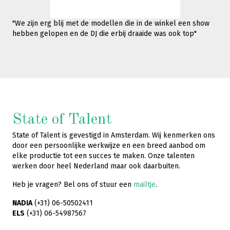
"We zijn erg blij met de modellen die in de winkel een show
hebben gelopen en de DJ die erbij draaide was ook top"
State of Talent
State of Talent is gevestigd in Amsterdam. Wij kenmerken ons
door een persoonlijke werkwijze en een breed aanbod om
elke productie tot een succes te maken. Onze talenten
werken door heel Nederland maar ook daarbuiten.
Heb je vragen? Bel ons of stuur een
mailtje
.
NADIA
(+31) 06-50502411
ELS
(+31) 06-54987567