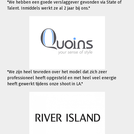
"We hebben een goede verslaggever gevonden via State of
Talent. Inmiddels werkt
ze al 2 jaar bij ons."
"We zijn heel tevreden over het model dat zich zeer
professioneel heeft opgesteld en met heel veel energie
heeft gewerkt tijdens onze shoot in LA."