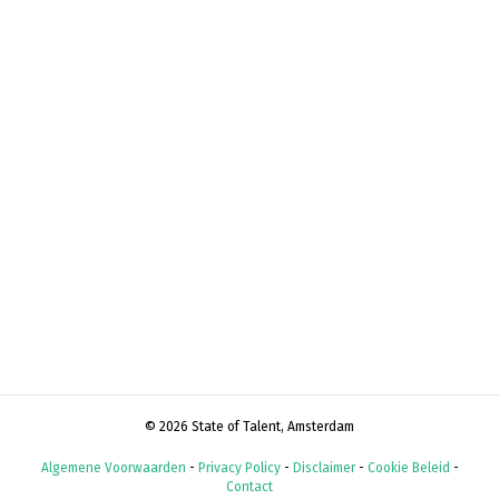
© 2026 State of Talent, Amsterdam
Algemene Voorwaarden
-
Privacy Policy
-
Disclaimer
-
Cookie Beleid
-
Contact