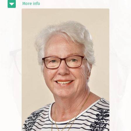
More info