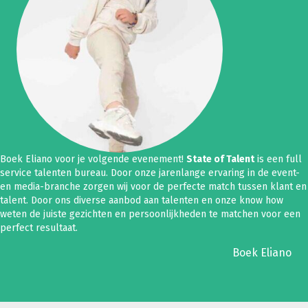
Boek Eliano voor je volgende evenement!
State of Talent
is een full
service talenten bureau. Door onze jarenlange ervaring in de event-
en media-branche zorgen wij voor de perfecte match tussen klant en
talent. Door ons diverse aanbod aan talenten en onze know how
weten de juiste gezichten en persoonlijkheden te matchen voor een
perfect resultaat.
Boek Eliano