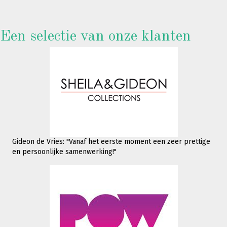
Een selectie van onze klanten
Gideon de Vries: "Vanaf het eerste moment een zeer prettige
en persoonlijke samenwerking!"