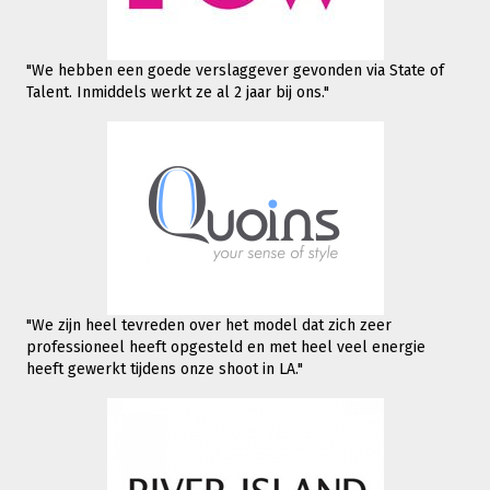
"We hebben een goede verslaggever gevonden via State of
Talent. Inmiddels werkt
ze al 2 jaar bij ons."
"We zijn heel tevreden over het model dat zich zeer
professioneel heeft opgesteld en met heel veel energie
heeft gewerkt tijdens onze shoot in LA."