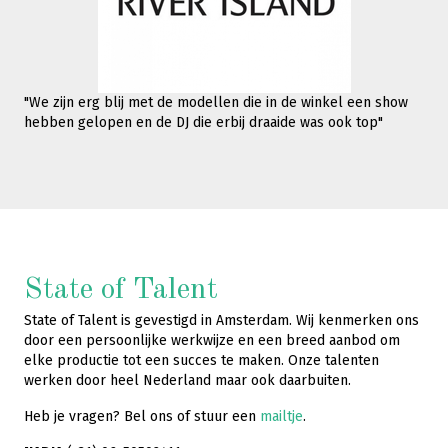
"We zijn erg blij met de modellen die in de winkel een show
hebben gelopen en de DJ die erbij draaide was ook top"
State of Talent
State of Talent is gevestigd in Amsterdam. Wij kenmerken ons
door een persoonlijke werkwijze en een breed aanbod om
elke productie tot een succes te maken. Onze talenten
werken door heel Nederland maar ook daarbuiten.
Heb je vragen? Bel ons of stuur een
mailtje
.