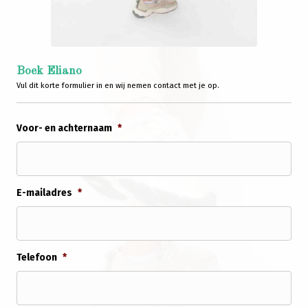
Boek Eliano
Vul dit korte formulier in en wij nemen contact met je op.
Voor- en achternaam
*
E-mailadres
*
Telefoon
*