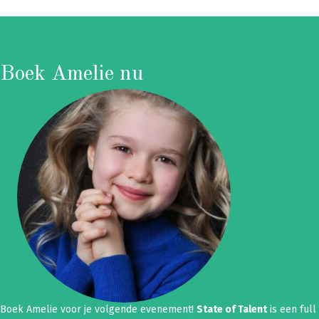
Boek Amelie nu
Boek Amelie voor je volgende evenement!
State of Talent
is een full