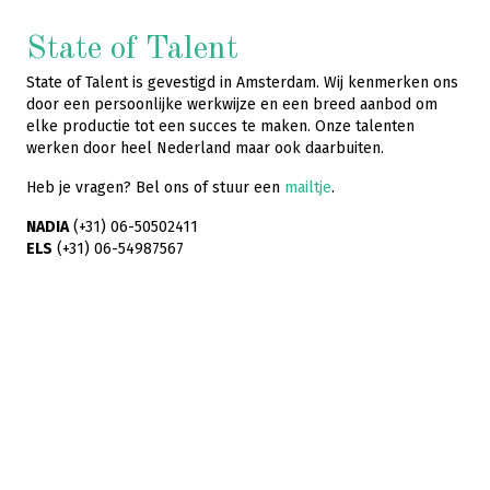
State of Talent
State of Talent is gevestigd in Amsterdam. Wij kenmerken ons
door een persoonlijke werkwijze en een breed aanbod om
elke productie tot een succes te maken. Onze talenten
werken door heel Nederland maar ook daarbuiten.
Heb je vragen? Bel ons of stuur een
mailtje
.
NADIA
(+31) 06-50502411
ELS
(+31) 06-54987567