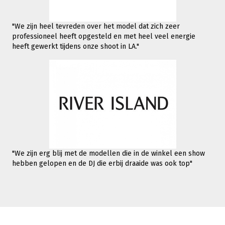
"We zijn heel tevreden over het model dat zich zeer
professioneel heeft opgesteld en met heel veel energie
heeft gewerkt tijdens onze shoot in LA."
"We zijn erg blij met de modellen die in de winkel een show
hebben gelopen en de DJ die erbij draaide was ook top"