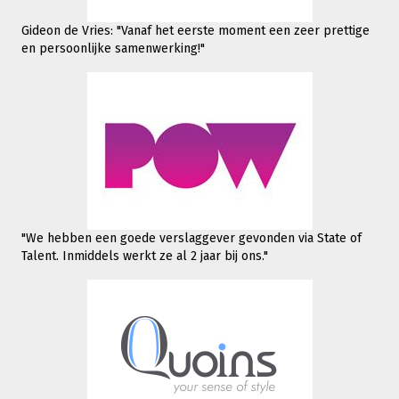
Gideon de Vries: "Vanaf het eerste moment een zeer prettige
en persoonlijke samenwerking!"
"We hebben een goede verslaggever gevonden via State of
Talent. Inmiddels werkt
ze al 2 jaar bij ons."