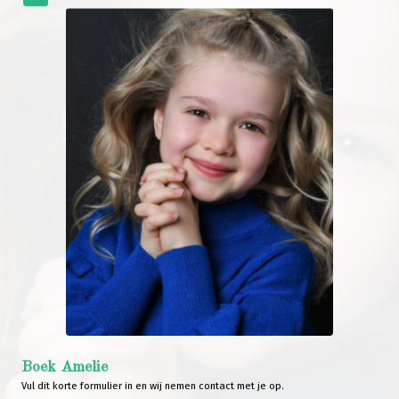
Boek Amelie
Vul dit korte formulier in en wij nemen contact met je op.