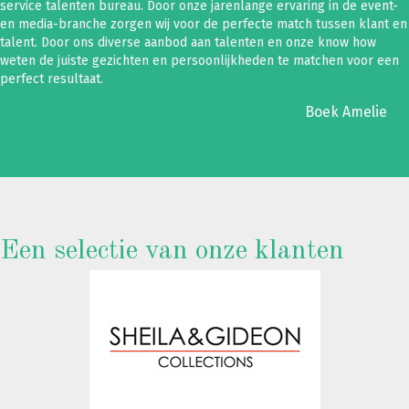
service talenten bureau. Door onze jarenlange ervaring in de event-
en media-branche zorgen wij voor de perfecte match tussen klant en
talent. Door ons diverse aanbod aan talenten en onze know how
weten de juiste gezichten en persoonlijkheden te matchen voor een
perfect resultaat.
Boek Amelie
Een selectie van onze klanten